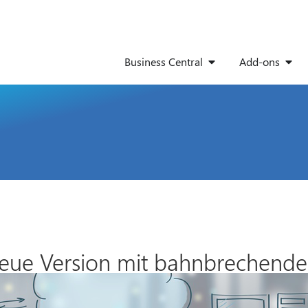
Business Central
Add-ons
eue Version mit bahnbrechend