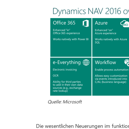
Quelle: Microsoft
Die wesentlichen Neuerungen im funkti