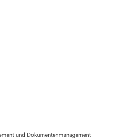
Management und Dokumentenmanagement