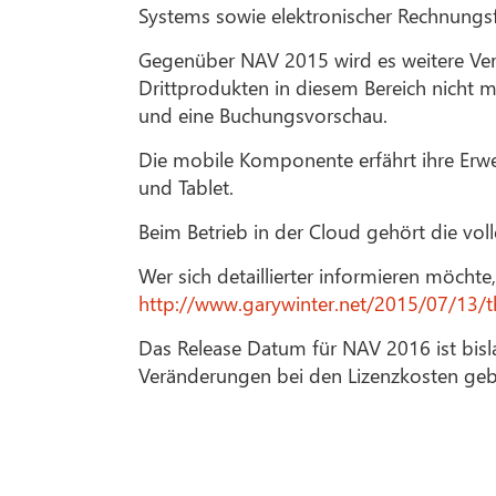
Systems sowie elektronischer Rechnungs
Gegenüber NAV 2015 wird es weitere Ver
Drittprodukten in diesem Bereich nicht m
und eine Buchungsvorschau.
Die mobile Komponente erfährt ihre Erw
und Tablet.
Beim Betrieb in der Cloud gehört die vo
Wer sich detaillierter informieren möch
http://www.garywinter.net/2015/07/13/th
Das Release Datum für NAV 2016 ist bisla
Veränderungen bei den Lizenzkosten gebe