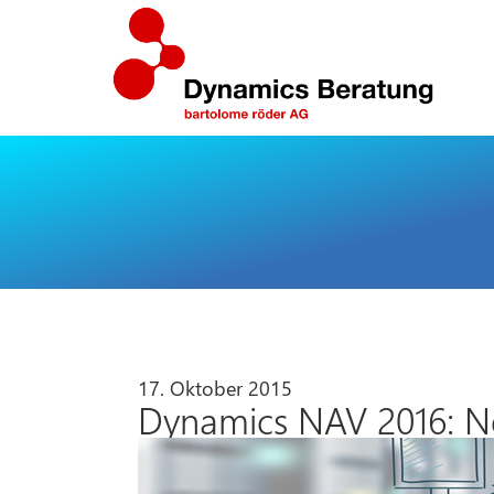
17. Oktober 2015
Dynamics NAV 2016: N