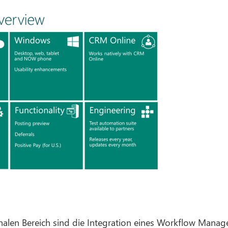
onalen Bereich sind die Integration eines Workflow 