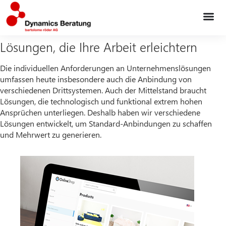
Lösungen, die Ihre Arbeit erleichtern
Die individuellen Anforderungen an Unternehmenslösungen
umfassen heute insbesondere auch die Anbindung von
verschiedenen Drittsystemen. Auch der Mittelstand braucht
Lösungen, die technologisch und funktional extrem hohen
Ansprüchen unterliegen. Deshalb haben wir verschiedene
Lösungen entwickelt, um Standard-Anbindungen zu schaffen
und Mehrwert zu generieren.