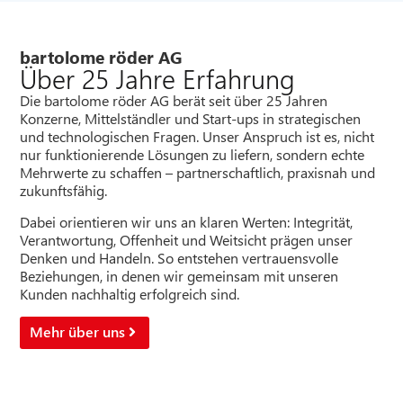
bartolome röder AG
Über 25 Jahre Erfahrung
Die bartolome röder AG berät seit über 25 Jahren
Konzerne, Mittelständler und Start-ups in strategischen
und technologischen Fragen. Unser Anspruch ist es, nicht
nur funktionierende Lösungen zu liefern, sondern echte
Mehrwerte zu schaffen – partnerschaftlich, praxisnah und
zukunftsfähig.
Dabei orientieren wir uns an klaren Werten: Integrität,
Verantwortung, Offenheit und Weitsicht prägen unser
Denken und Handeln. So entstehen vertrauensvolle
Beziehungen, in denen wir gemeinsam mit unseren
Kunden nachhaltig erfolgreich sind.
Mehr über uns