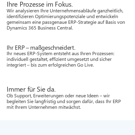
Ihre Prozesse im Fokus.
Wir analysieren Ihre Unternehmensabläufe ganzheitlich,
identifizieren Optimierungspotenziale und entwickeln
gemeinsam eine passgenaue ERP-Strategie auf Basis von
Dynamics 365 Business Central.
Ihr ERP – maßgeschneidert.
Ihr neues ERP-System entsteht aus Ihren Prozessen:
individuell gestaltet, effizient umgesetzt und sicher
integriert – bis zum erfolgreichen Go Live.
Immer für Sie da.
Ob Support, Erweiterungen oder neue Ideen – wir
begleiten Sie langfristig und sorgen dafür, dass Ihr ERP
mit Ihrem Unternehmen mitwächst.