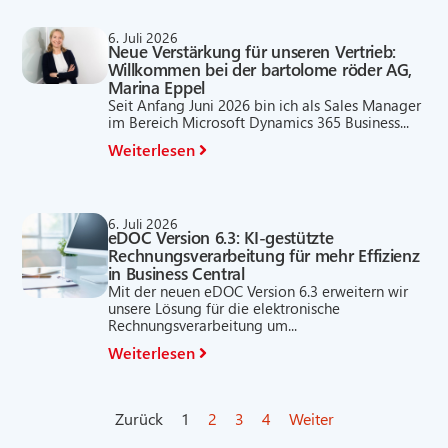
6. Juli 2026
Neue Verstärkung für unseren Vertrieb:
Willkommen bei der bartolome röder AG,
Marina Eppel
Seit Anfang Juni 2026 bin ich als Sales Manager
im Bereich Microsoft Dynamics 365 Business...
Weiterlesen
6. Juli 2026
eDOC Version 6.3: KI-gestützte
Rechnungsverarbeitung für mehr Effizienz
in Business Central
Mit der neuen eDOC Version 6.3 erweitern wir
unsere Lösung für die elektronische
Rechnungsverarbeitung um...
Weiterlesen
Zurück
1
2
3
4
Weiter