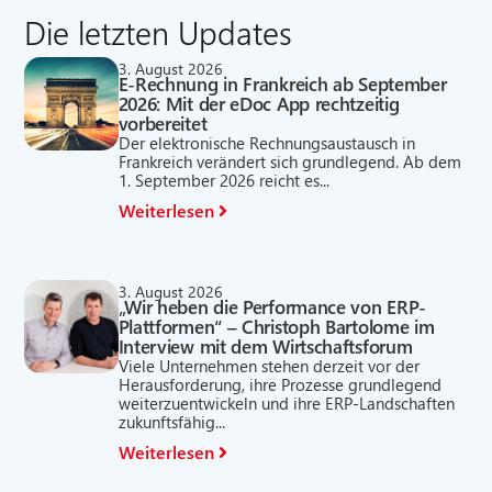
Die letzten Updates
3. August 2026
E-Rechnung in Frankreich ab September
2026: Mit der eDoc App rechtzeitig
vorbereitet
Der elektronische Rechnungsaustausch in
Frankreich verändert sich grundlegend. Ab dem
1. September 2026 reicht es...
Weiterlesen
3. August 2026
„Wir heben die Performance von ERP-
Plattformen“ – Christoph Bartolome im
Interview mit dem Wirtschaftsforum
Viele Unternehmen stehen derzeit vor der
Herausforderung, ihre Prozesse grundlegend
weiterzuentwickeln und ihre ERP-Landschaften
zukunftsfähig...
Weiterlesen