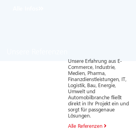
Alle Infos
Unsere Referenzen
Unsere Erfahrung aus E-
Commerce, Industrie,
Medien, Pharma,
Finanzdienstleistungen, IT,
Logistik, Bau, Energie,
Umwelt und
Automobilbranche fließt
direkt in Ihr Projekt ein und
sorgt für passgenaue
Lösungen.
Alle Referenzen