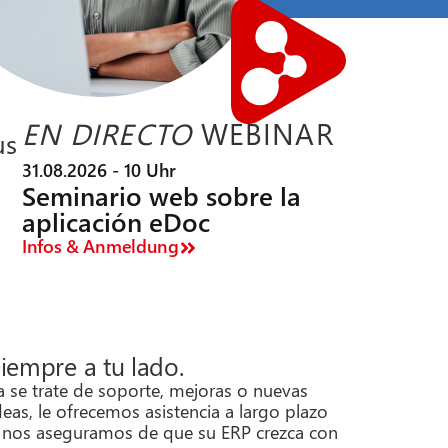
EN DIRECTO
WEBINAR
us
31.08.2026 - 10 Uhr
Seminario web sobre la
aplicación eDoc
Infos & Anmeldung
iempre a tu lado.
a se trate de soporte, mejoras o nuevas
deas, le ofrecemos asistencia a largo plazo
 nos aseguramos de que su ERP crezca con