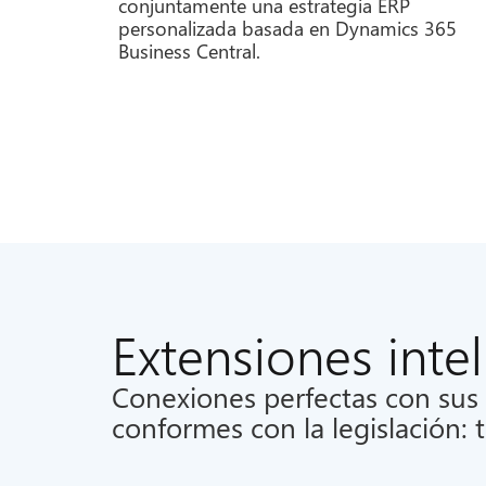
conjuntamente una estrategia ERP
personalizada basada en Dynamics 365
Business Central.
Extensiones inte
Conexiones perfectas con sus
conformes con la legislación: 