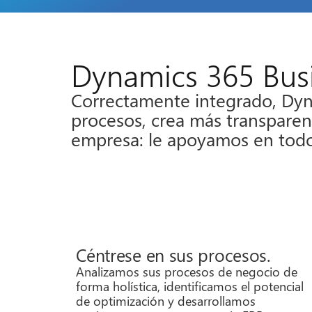
Dynamics 365 Busi
Correctamente integrado, Dyna
procesos, crea más transparenc
empresa: le apoyamos en todo
Céntrese en sus procesos.
Analizamos sus procesos de negocio de
forma holística, identificamos el potencial
de optimización y desarrollamos