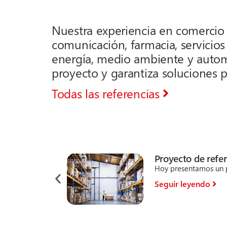
Nuestra experiencia en comercio 
comunicación, farmacia, servicios f
energía, medio ambiente y autom
proyecto y garantiza soluciones p
Todas las referencias
Proyecto de refe
Hoy presentamos un p
Seguir leyendo