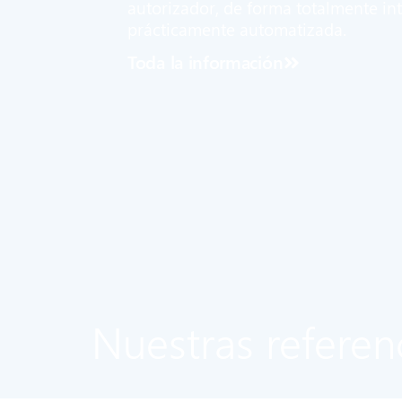
autorizador, de forma totalmente in
prácticamente automatizada.
Toda la información
Nuestras referen