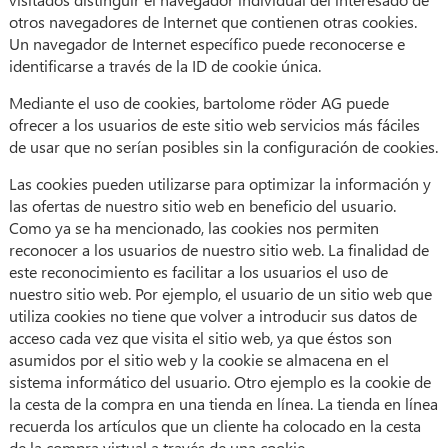
otros navegadores de Internet que contienen otras cookies.
Un navegador de Internet específico puede reconocerse e
identificarse a través de la ID de cookie única.
Mediante el uso de cookies, bartolome röder AG puede
ofrecer a los usuarios de este sitio web servicios más fáciles
de usar que no serían posibles sin la configuración de cookies.
Las cookies pueden utilizarse para optimizar la información y
las ofertas de nuestro sitio web en beneficio del usuario.
Como ya se ha mencionado, las cookies nos permiten
reconocer a los usuarios de nuestro sitio web. La finalidad de
este reconocimiento es facilitar a los usuarios el uso de
nuestro sitio web. Por ejemplo, el usuario de un sitio web que
utiliza cookies no tiene que volver a introducir sus datos de
acceso cada vez que visita el sitio web, ya que éstos son
asumidos por el sitio web y la cookie se almacena en el
sistema informático del usuario. Otro ejemplo es la cookie de
la cesta de la compra en una tienda en línea. La tienda en línea
recuerda los artículos que un cliente ha colocado en la cesta
de la compra virtual a través de una cookie.