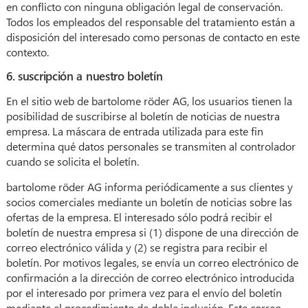
en conflicto con ninguna obligación legal de conservación.
Todos los empleados del responsable del tratamiento están a
disposición del interesado como personas de contacto en este
contexto.
6. suscripción a nuestro boletín
En el sitio web de bartolome röder AG, los usuarios tienen la
posibilidad de suscribirse al boletín de noticias de nuestra
empresa. La máscara de entrada utilizada para este fin
determina qué datos personales se transmiten al controlador
cuando se solicita el boletín.
bartolome röder AG informa periódicamente a sus clientes y
socios comerciales mediante un boletín de noticias sobre las
ofertas de la empresa. El interesado sólo podrá recibir el
boletín de nuestra empresa si (1) dispone de una dirección de
correo electrónico válida y (2) se registra para recibir el
boletín. Por motivos legales, se envía un correo electrónico de
confirmación a la dirección de correo electrónico introducida
por el interesado por primera vez para el envío del boletín
mediante el procedimiento de doble inclusión. Este correo