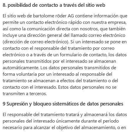
8. posibilidad de contacto a través del sitio web
El sitio web de bartolome röder AG contiene información que
permite un contacto electrónico rápido con nuestra empresa,
así como la comunicación directa con nosotros, que también
incluye una dirección general del llamado correo electrónico
(dirección de correo electrónico). Si un interesado se pone en
contacto con el responsable del tratamiento por correo
electrónico o a través de un formulario de contacto, los datos
personales transmitidos por el interesado se almacenan
automáticamente. Los datos personales transmitidos de
forma voluntaria por un interesado al responsable del
tratamiento se almacenan a efectos del tratamiento o del
contacto con el interesado. Estos datos personales no se
transmiten a terceros.
9 Supresión y bloqueo sistemáticos de datos personales
El responsable del tratamiento tratará y almacenará los datos
personales del interesado únicamente durante el período
necesario para alcanzar el objetivo del almacenamiento, o en