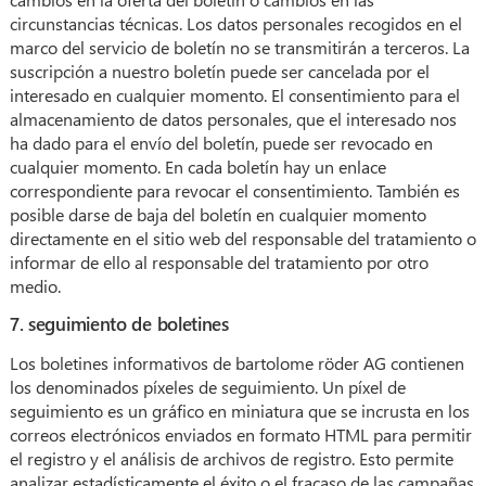
circunstancias técnicas. Los datos personales recogidos en el
marco del servicio de boletín no se transmitirán a terceros. La
suscripción a nuestro boletín puede ser cancelada por el
interesado en cualquier momento. El consentimiento para el
almacenamiento de datos personales, que el interesado nos
ha dado para el envío del boletín, puede ser revocado en
cualquier momento. En cada boletín hay un enlace
correspondiente para revocar el consentimiento. También es
posible darse de baja del boletín en cualquier momento
directamente en el sitio web del responsable del tratamiento o
informar de ello al responsable del tratamiento por otro
medio.
7. seguimiento de boletines
Los boletines informativos de bartolome röder AG contienen
los denominados píxeles de seguimiento. Un píxel de
seguimiento es un gráfico en miniatura que se incrusta en los
correos electrónicos enviados en formato HTML para permitir
el registro y el análisis de archivos de registro. Esto permite
analizar estadísticamente el éxito o el fracaso de las campañas