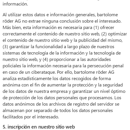
información.
Al utilizar estos datos e información generales, bartolome
röder AG no extrae ninguna conclusión sobre el interesado.
Más bien, esta información es necesaria para (1) ofrecer
correctamente el contenido de nuestro sitio web, (2) optimizar
el contenido de nuestro sitio web y la publicidad del mismo,
(3) garantizar la funcionalidad a largo plazo de nuestros
sistemas de tecnología de la información y la tecnología de
nuestro sitio web, y (4) proporcionar a las autoridades
policiales la información necesaria para la persecución penal
en caso de un ciberataque. Por ello, bartolome röder AG
analiza estadísticamente los datos recogidos de forma
anónima con el fin de aumentar la protección y la seguridad
de los datos de nuestra empresa y garantizar un nivel óptimo
de protección de los datos personales que procesamos. Los
datos anónimos de los archivos de registro del servidor se
almacenan por separado de todos los datos personales
facilitados por el interesado.
5. inscripción en nuestro sitio web