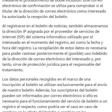
electrónico de confirmación se utiliza para comprobar si el
titular de la dirección de correo electrónico como interesado
ha autorizado la recepción del boletín.
Al registrarse en el boletín de noticias, también almacenamos
la dirección IP asignada por el proveedor de servicios de
Internet (ISP) del sistema informático utilizado por el
interesado en el momento del registro, así como la fecha y
hora del registro. La recopilación de estos datos es necesaria
para poder rastrear posteriormente el (posible) uso indebido
de la dirección de correo electrónico del interesado y, por
tanto, sirve de protección jurídica para el responsable del
tratamiento.
Los datos personales recogidos en el marco de una
inscripción al boletín se utilizan exclusivamente para el envío
de nuestro boletín. Además, los suscriptores del boletín
pueden ser informados por correo electrónico si ello es
necesario para el funcionamiento del servicio de boletín o un
registro al respecto, como podría ser el caso en caso de
cambios en la oferta del boletín o cambios en las