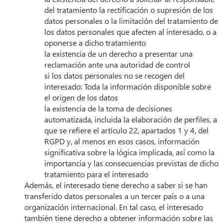
del tratamiento la rectificación o supresión de los
datos personales o la limitación del tratamiento de
los datos personales que afecten al interesado, o a
oponerse a dicho tratamiento
la existencia de un derecho a presentar una
reclamación ante una autoridad de control
si los datos personales no se recogen del
interesado: Toda la información disponible sobre
el origen de los datos
la existencia de la toma de decisiones
automatizada, incluida la elaboración de perfiles, a
que se refiere el artículo 22, apartados 1 y 4, del
RGPD y, al menos en esos casos, información
significativa sobre la lógica implicada, así como la
importancia y las consecuencias previstas de dicho
tratamiento para el interesado
Además, el interesado tiene derecho a saber si se han
transferido datos personales a un tercer país o a una
organización internacional. En tal caso, el interesado
también tiene derecho a obtener información sobre las