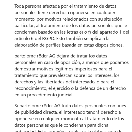
Toda persona afectada por el tratamiento de datos
personales tiene derecho a oponerse en cualquier
momento, por motivos relacionados con su situación
particular, al tratamiento de los datos personales que le
conciernan basado en las letras e) o f) del apartado 1 del
artículo 6 del RGPD. Esto también se aplica a la
elaboración de perfiles basada en estas disposiciones.
bartolome röder AG dejará de tratar los datos
personales en caso de oposición, a menos que podamos
demostrar motivos legítimos imperiosos para el
tratamiento que prevalezcan sobre los intereses, los
derechos y las libertades del interesado, o para el
reconocimiento, el ejercicio o la defensa de un derecho
en un procedimiento judicial.
Si bartolome röder AG trata datos personales con fines
de publicidad directa, el interesado tendrá derecho a
oponerse en cualquier momento al tratamiento de los
datos personales que le conciernan para dicha
publicidad. Esto también se aplica a la elaboración de