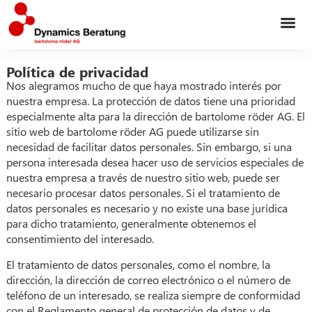
Política de privacidad
Nos alegramos mucho de que haya mostrado interés por
nuestra empresa. La protección de datos tiene una prioridad
especialmente alta para la dirección de bartolome röder AG. El
sitio web de bartolome röder AG puede utilizarse sin
necesidad de facilitar datos personales. Sin embargo, si una
persona interesada desea hacer uso de servicios especiales de
nuestra empresa a través de nuestro sitio web, puede ser
necesario procesar datos personales. Si el tratamiento de
datos personales es necesario y no existe una base jurídica
para dicho tratamiento, generalmente obtenemos el
consentimiento del interesado.
El tratamiento de datos personales, como el nombre, la
dirección, la dirección de correo electrónico o el número de
teléfono de un interesado, se realiza siempre de conformidad
con el Reglamento general de protección de datos y de