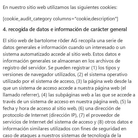
En nuestro sitio web utilizamos las siguientes cookies:
[cookie_audit_category columns="cookie,description"]
4. recogida de datos e información de carácter general
El sitio web de bartolome röder AG recopila una serie de
datos generales e información cuando un interesado o un
sistema automatizado accede al sitio web. Estos datos e
información generales se almacenan en los archivos de
registro del servidor. Se pueden registrar (1) los tipos y
versiones de navegador utilizados, (2) el sistema operativo
utilizado por el sistema de acceso, (3) la página web desde la
que un sistema de acceso accede a nuestra página web (el
llamado referrer), (4) las subpáginas web a las que se accede a
través de un sistema de acceso en nuestra página web, (5) la
fecha y hora de acceso al sitio web, (6) una dirección de
protocolo de Internet (dirección IP), (7) el proveedor de
servicios de Internet del sistema de acceso y (8) otros datos e
información similares utilizados con fines de seguridad en
caso de ataques a nuestros sistemas de tecnología de la