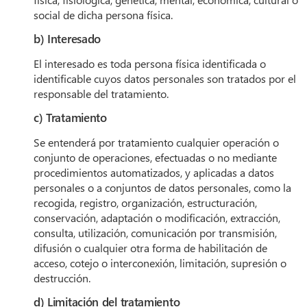
social de dicha persona física.
b) Interesado
El interesado es toda persona física identificada o
identificable cuyos datos personales son tratados por el
responsable del tratamiento.
c) Tratamiento
Se entenderá por tratamiento cualquier operación o
conjunto de operaciones, efectuadas o no mediante
procedimientos automatizados, y aplicadas a datos
personales o a conjuntos de datos personales, como la
recogida, registro, organización, estructuración,
conservación, adaptación o modificación, extracción,
consulta, utilización, comunicación por transmisión,
difusión o cualquier otra forma de habilitación de
acceso, cotejo o interconexión, limitación, supresión o
destrucción.
d) Limitación del tratamiento