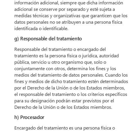
información adicional, siempre que dicha información
adicional se conserve por separado y esté sujeta a
medidas técnicas y organizativas que garanticen que los
datos personales no se atribuyen a una persona física
identificada o identificable.
g) Responsable del tratamiento
Responsable del tratamiento o encargado del
tratamiento es la persona física o jurídica, autoridad
pública, servicio u otro organismo que, solo o
conjuntamente con otros, determina los fines y los
medios del tratamiento de datos personales. Cuando los
fines y medios de dicho tratamiento estén determinados
por el Derecho de la Unión o de los Estados miembros,
el responsable del tratamiento o los criterios específicos
para su designación podrán estar previstos por el
Derecho de la Unión o de los Estados miembros.
h) Procesador
Encargado del tratamiento es una persona física o