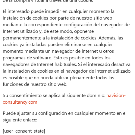
El interesado puede impedir en cualquier momento la
instalación de cookies por parte de nuestro sitio web
mediante la correspondiente configuración del navegador de
Internet utilizado y, de este modo, oponerse
permanentemente a la instalación de cookies. Además, las
cookies ya instaladas pueden eliminarse en cualquier
momento mediante un navegador de Internet u otros
programas de software. Esto es posible en todos los
navegadores de Internet habituales. Si el interesado desactiva
la instalación de cookies en el navegador de Internet utilizado,
es posible que no pueda utilizar plenamente todas las
funciones de nuestro sitio web.
Su consentimiento se aplica al siguiente dominio:
navision-
consultancy.com
Puede ajustar su configuración en cualquier momento en el
siguiente enlace:
[user_consent_state]