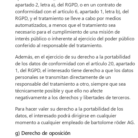
apartado 2, letra a), del RGPD, o en un contrato de
conformidad con el artículo 6, apartado 1, letra b), del
RGPD, y el tratamiento se lleve a cabo por medios
automatizados, a menos que el tratamiento sea
necesario para el cumplimiento de una misión de
interés público o inherente al ejercicio del poder público
conferido al responsable del tratamiento.
Además, en el ejercicio de su derecho a la portabilidad
de los datos de conformidad con el artículo 20, apartado
1, del RGPD, el interesado tiene derecho a que los datos
personales se transmitan directamente de un
responsable del tratamiento a otro, siempre que sea
técnicamente posible y que ello no afecte
negativamente a los derechos y libertades de terceros.
Para hacer valer su derecho a la portabilidad de los
datos, el interesado podrá dirigirse en cualquier
momento a cualquier empleado de bartolome röder AG.
g) Derecho de oposición