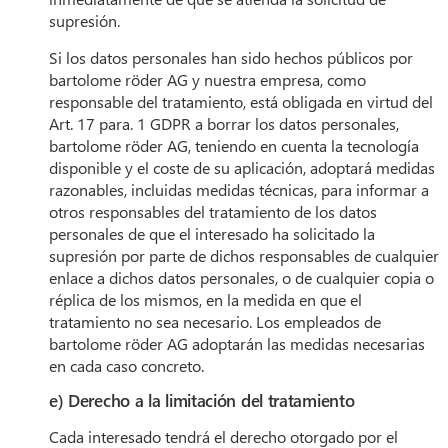
supresión.
Si los datos personales han sido hechos públicos por
bartolome röder AG y nuestra empresa, como
responsable del tratamiento, está obligada en virtud del
Art. 17 para. 1 GDPR a borrar los datos personales,
bartolome röder AG, teniendo en cuenta la tecnología
disponible y el coste de su aplicación, adoptará medidas
razonables, incluidas medidas técnicas, para informar a
otros responsables del tratamiento de los datos
personales de que el interesado ha solicitado la
supresión por parte de dichos responsables de cualquier
enlace a dichos datos personales, o de cualquier copia o
réplica de los mismos, en la medida en que el
tratamiento no sea necesario. Los empleados de
bartolome röder AG adoptarán las medidas necesarias
en cada caso concreto.
e) Derecho a la limitación del tratamiento
Cada interesado tendrá el derecho otorgado por el