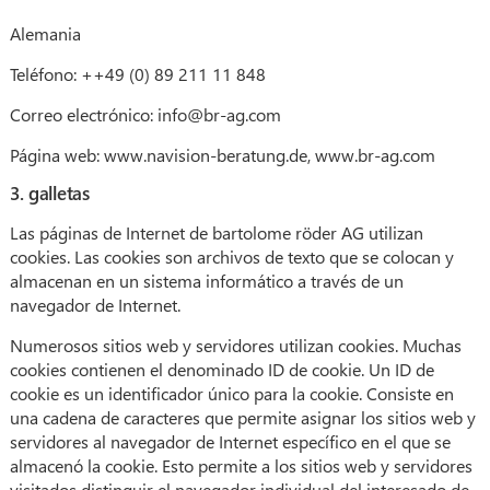
Alemania
Teléfono: ++49 (0) 89 211 11 848
Correo electrónico: info@br-ag.com
Página web: www.navision-beratung.de, www.br-ag.com
3. galletas
Las páginas de Internet de bartolome röder AG utilizan
cookies. Las cookies son archivos de texto que se colocan y
almacenan en un sistema informático a través de un
navegador de Internet.
Numerosos sitios web y servidores utilizan cookies. Muchas
cookies contienen el denominado ID de cookie. Un ID de
cookie es un identificador único para la cookie. Consiste en
una cadena de caracteres que permite asignar los sitios web y
servidores al navegador de Internet específico en el que se
almacenó la cookie. Esto permite a los sitios web y servidores
visitados distinguir el navegador individual del interesado de