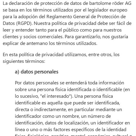
La declaración de protección de datos de bartolome röder AG
se basa en los términos utilizados por el legislador europeo
para la adopción del Reglamento General de Protección de
Datos (RGPD). Nuestra política de privacidad debe ser fácil de
leer y entender tanto para el público como para nuestros
clientes y socios comerciales. Para garantizarlo, nos gustaría
explicar de antemano los términos utilizados.
En esta política de privacidad utilizamos, entre otros, los
siguientes términos:
a) datos personales
Por datos personales se entenderá toda información
sobre una persona física identificada o identificable (en
lo sucesivo, "el interesado"). Una persona física
identificable es aquella que puede ser identificada,
directa o indirectamente, en particular mediante un
identificador como un nombre, un número de
identificación, datos de localización, un identificador en
línea o uno o más factores específicos de la identidad
física, fisiológica, genética, mental, económica, cultural o