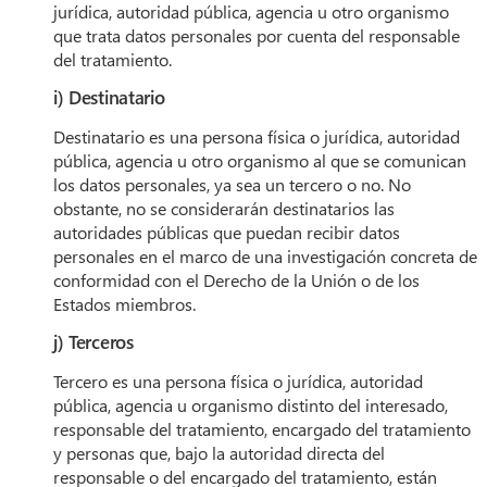
jurídica, autoridad pública, agencia u otro organismo
que trata datos personales por cuenta del responsable
del tratamiento.
i) Destinatario
Destinatario es una persona física o jurídica, autoridad
pública, agencia u otro organismo al que se comunican
los datos personales, ya sea un tercero o no. No
obstante, no se considerarán destinatarios las
autoridades públicas que puedan recibir datos
personales en el marco de una investigación concreta de
conformidad con el Derecho de la Unión o de los
Estados miembros.
j) Terceros
Tercero es una persona física o jurídica, autoridad
pública, agencia u organismo distinto del interesado,
responsable del tratamiento, encargado del tratamiento
y personas que, bajo la autoridad directa del
responsable o del encargado del tratamiento, están