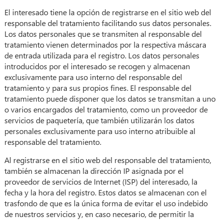
El interesado tiene la opción de registrarse en el sitio web del
responsable del tratamiento facilitando sus datos personales.
Los datos personales que se transmiten al responsable del
tratamiento vienen determinados por la respectiva máscara
de entrada utilizada para el registro. Los datos personales
introducidos por el interesado se recogen y almacenan
exclusivamente para uso interno del responsable del
tratamiento y para sus propios fines. El responsable del
tratamiento puede disponer que los datos se transmitan a uno
o varios encargados del tratamiento, como un proveedor de
servicios de paquetería, que también utilizarán los datos
personales exclusivamente para uso interno atribuible al
responsable del tratamiento.
Al registrarse en el sitio web del responsable del tratamiento,
también se almacenan la dirección IP asignada por el
proveedor de servicios de Internet (ISP) del interesado, la
fecha y la hora del registro. Estos datos se almacenan con el
trasfondo de que es la única forma de evitar el uso indebido
de nuestros servicios y, en caso necesario, de permitir la