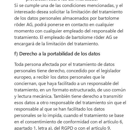
Si se cumple una de las condiciones mencionadas, y el
interesado desea solicitar la limitación del tratamiento
de los datos personales almacenados por bartolome
röder AG, podrá ponerse en contacto en cualquier
momento con cualquier empleado del responsable del
tratamiento. El empleado de bartolome röder AG se
encargará de la limitación del tratamiento.
f) Derecho a la portabilidad de los datos
Toda persona afectada por el tratamiento de datos
personales tiene derecho, concedido por el legislador
europeo, a recibir los datos personales que le
conciernan, que haya facilitado a un responsable del
tratamiento, en un formato estructurado, de uso común
y lectura mecánica. También tiene derecho a transmitir
esos datos a otro responsable del tratamiento sin que el
responsable al que se han facilitado los datos
personales se lo impida, cuando el tratamiento se base
en el consentimiento de conformidad con el artículo 6,
apartado 1, letra a), del RGPD o con el artículo 9,