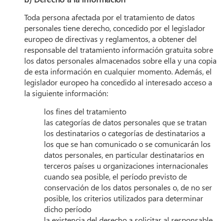
Toda persona afectada por el tratamiento de datos
personales tiene derecho, concedido por el legislador
europeo de directivas y reglamentos, a obtener del
responsable del tratamiento información gratuita sobre
los datos personales almacenados sobre ella y una copia
de esta información en cualquier momento. Además, el
legislador europeo ha concedido al interesado acceso a
la siguiente información:
los fines del tratamiento
las categorías de datos personales que se tratan
los destinatarios o categorías de destinatarios a
los que se han comunicado o se comunicarán los
datos personales, en particular destinatarios en
terceros países u organizaciones internacionales
cuando sea posible, el período previsto de
conservación de los datos personales o, de no ser
posible, los criterios utilizados para determinar
dicho período
la existencia del derecho a solicitar al responsable