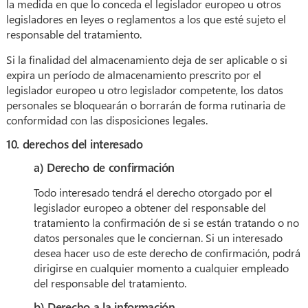
la medida en que lo conceda el legislador europeo u otros
legisladores en leyes o reglamentos a los que esté sujeto el
responsable del tratamiento.
Si la finalidad del almacenamiento deja de ser aplicable o si
expira un período de almacenamiento prescrito por el
legislador europeo u otro legislador competente, los datos
personales se bloquearán o borrarán de forma rutinaria de
conformidad con las disposiciones legales.
10. derechos del interesado
a) Derecho de confirmación
Todo interesado tendrá el derecho otorgado por el
legislador europeo a obtener del responsable del
tratamiento la confirmación de si se están tratando o no
datos personales que le conciernan. Si un interesado
desea hacer uso de este derecho de confirmación, podrá
dirigirse en cualquier momento a cualquier empleado
del responsable del tratamiento.
b) Derecho a la información