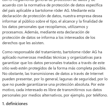
acuerdo con la normativa de protección de datos específica
del país aplicable a bartolome röder AG. Mediante esta
declaración de protección de datos, nuestra empresa desea
informar al público sobre el tipo, el alcance y la finalidad de
los datos personales que recopilamos, utilizamos y
procesamos. Además, mediante esta declaración de
protección de datos se informa a los interesados de los
derechos que les asisten.
Como responsable del tratamiento, bartolome röder AG ha
aplicado numerosas medidas técnicas y organizativas para
garantizar que los datos personales tratados a través de este
sitio web estén protegidos de la forma más completa posible.
No obstante, las transmisiones de datos a través de Internet
pueden presentar, por lo general, lagunas de seguridad, por lo
que no puede garantizarse una protección absoluta. Por este
motivo, cada interesado es libre de transmitirnos sus datos
personales por medios alternativos, por ejemplo, por teléfono.
1. definiciones