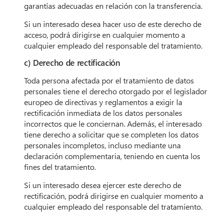
garantías adecuadas en relación con la transferencia.
Si un interesado desea hacer uso de este derecho de
acceso, podrá dirigirse en cualquier momento a
cualquier empleado del responsable del tratamiento.
c) Derecho de rectificación
Toda persona afectada por el tratamiento de datos
personales tiene el derecho otorgado por el legislador
europeo de directivas y reglamentos a exigir la
rectificación inmediata de los datos personales
incorrectos que le conciernan. Además, el interesado
tiene derecho a solicitar que se completen los datos
personales incompletos, incluso mediante una
declaración complementaria, teniendo en cuenta los
fines del tratamiento.
Si un interesado desea ejercer este derecho de
rectificación, podrá dirigirse en cualquier momento a
cualquier empleado del responsable del tratamiento.