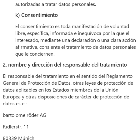
autorizadas a tratar datos personales.
k) Consentimiento
El consentimiento es toda manifestación de voluntad
libre, específica, informada e inequívoca por la que el
interesado, mediante una declaración o una clara acción
afirmativa, consiente el tratamiento de datos personales
que le conciernen.
2. nombre y dirección del responsable del tratamiento
El responsable del tratamiento en el sentido del Reglamento
General de Protección de Datos, otras leyes de protección de
datos aplicables en los Estados miembros de la Unión
Europea y otras disposiciones de carácter de protección de
datos es el:
bartolome röder AG
Ridlerstr. 11
80339 Múnich