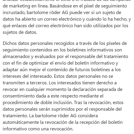
de marketing en línea. Basándose en el píxel de seguimiento
incrustado, bartolome röder AG puede ver si un sujeto de
datos ha abierto un correo electrónico y cuándo lo ha hecho, y
qué enlaces del correo electrónico han sido utilizados por los
sujetos de datos.
Dichos datos personales recogidos a través de los píxeles de
seguimiento contenidos en los boletines informativos son
almacenados y evaluados por el responsable del tratamiento
con el fin de optimizar el envío del boletín informativo y
adaptar aún mejor el contenido de futuros boletines a los
intereses del interesado. Estos datos personales no se
transmiten a terceros. Los interesados tienen derecho a
revocar en cualquier momento la declaración separada de
consentimiento dada a este respecto mediante el
procedimiento de doble inclusión. Tras la revocación, estos
datos personales serán suprimidos por el responsable del
tratamiento. La bartolome röder AG considera
automáticamente la revocación de la recepción del boletín
informativo como una revocación.