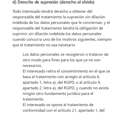
d) Derecho de supresión (derecho al olvido)
Todo interesado tendrá derecho a obtener del
responsable del tratamiento la supresión sin dilación
indebida de los datos personales que le conciernan, y el
responsable del tratamiento tendrá la obligación de
suprimir sin dilación indebida los datos personales
cuando concurra uno de los motivos siguientes, siempre
que el tratamiento no sea necesario
Los datos personales se recogieron o trataron de
otro modo para fines para los que ya no son
necesarios.
El interesado retira el consentimiento en el que se
basa el tratamiento con arreglo al artículo 6,
apartado 1, letra a), del RGPD, o al artículo 9,
apartado 2, letra a), del RGPD, y cuando no exista
ningún otro fundamento jurídico para el
tratamiento.
El interesado se opone al tratamiento de
conformidad con el artículo 21, apartado 1, del