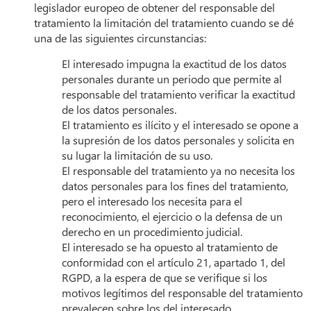
legislador europeo de obtener del responsable del
tratamiento la limitación del tratamiento cuando se dé
una de las siguientes circunstancias:
El interesado impugna la exactitud de los datos
personales durante un periodo que permite al
responsable del tratamiento verificar la exactitud
de los datos personales.
El tratamiento es ilícito y el interesado se opone a
la supresión de los datos personales y solicita en
su lugar la limitación de su uso.
El responsable del tratamiento ya no necesita los
datos personales para los fines del tratamiento,
pero el interesado los necesita para el
reconocimiento, el ejercicio o la defensa de un
derecho en un procedimiento judicial.
El interesado se ha opuesto al tratamiento de
conformidad con el artículo 21, apartado 1, del
RGPD, a la espera de que se verifique si los
motivos legítimos del responsable del tratamiento
prevalecen sobre los del interesado.