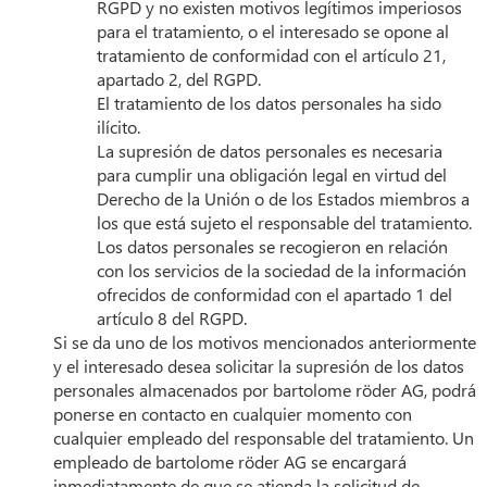
RGPD y no existen motivos legítimos imperiosos
para el tratamiento, o el interesado se opone al
tratamiento de conformidad con el artículo 21,
apartado 2, del RGPD.
El tratamiento de los datos personales ha sido
ilícito.
La supresión de datos personales es necesaria
para cumplir una obligación legal en virtud del
Derecho de la Unión o de los Estados miembros a
los que está sujeto el responsable del tratamiento.
Los datos personales se recogieron en relación
con los servicios de la sociedad de la información
ofrecidos de conformidad con el apartado 1 del
artículo 8 del RGPD.
Si se da uno de los motivos mencionados anteriormente
y el interesado desea solicitar la supresión de los datos
personales almacenados por bartolome röder AG, podrá
ponerse en contacto en cualquier momento con
cualquier empleado del responsable del tratamiento. Un
empleado de bartolome röder AG se encargará
inmediatamente de que se atienda la solicitud de