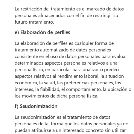
La restricción del tratamiento es el marcado de datos
personales almacenados con el fin de restringir su
futuro tratamiento.
e) Elaboración de perfiles
La elaboración de perfiles es cualquier forma de
tratamiento automatizado de datos personales
consistente en el uso de datos personales para evaluar
determinados aspectos personales relativos a una
persona física, en particular para analizar o predecir
aspectos relativos al rendimiento laboral, la situación
económica, la salud, las preferencias personales, los
intereses, la fiabilidad, el comportamiento, la ubicación o
los movimientos de dicha persona física.
f) Seudonimización
La seudonimización es el tratamiento de datos
personales de tal forma que los datos personales ya no
puedan atribuirse a un interesado concreto sin utilizar