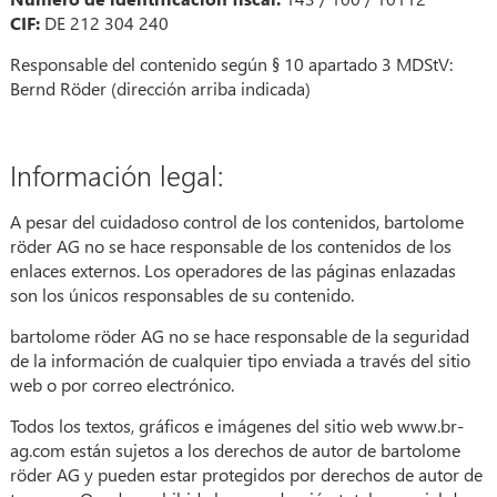
CIF:
DE 212 304 240
Responsable del contenido según § 10 apartado 3 MDStV:
Bernd Röder (dirección arriba indicada)
Información legal:
A pesar del cuidadoso control de los contenidos, bartolome
röder AG no se hace responsable de los contenidos de los
enlaces externos. Los operadores de las páginas enlazadas
son los únicos responsables de su contenido.
bartolome röder AG no se hace responsable de la seguridad
de la información de cualquier tipo enviada a través del sitio
web o por correo electrónico.
Todos los textos, gráficos e imágenes del sitio web www.br-
ag.com están sujetos a los derechos de autor de bartolome
röder AG y pueden estar protegidos por derechos de autor de