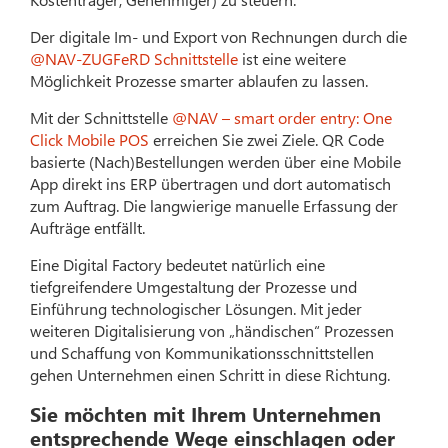
Der digitale Im- und Export von Rechnungen durch die
@NAV-ZUGFeRD Schnittstelle
ist eine weitere
Möglichkeit Prozesse smarter ablaufen zu lassen.
Mit der Schnittstelle
@NAV – smart order entry: One
Click Mobile POS
erreichen Sie zwei Ziele. QR Code
basierte (Nach)Bestellungen werden über eine Mobile
App direkt ins ERP übertragen und dort automatisch
zum Auftrag. Die langwierige manuelle Erfassung der
Aufträge entfällt.
Eine Digital Factory bedeutet natürlich eine
tiefgreifendere Umgestaltung der Prozesse und
Einführung technologischer Lösungen. Mit jeder
weiteren Digitalisierung von „händischen“ Prozessen
und Schaffung von Kommunikationsschnittstellen
gehen Unternehmen einen Schritt in diese Richtung.
Sie möchten mit Ihrem Unternehmen
entsprechende Wege einschlagen oder