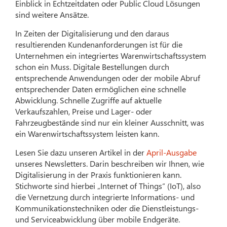
Einblick in Echtzeitdaten oder Public Cloud Lösungen
sind weitere Ansätze.
In Zeiten der Digitalisierung und den daraus
resultierenden Kundenanforderungen ist für die
Unternehmen ein integriertes Warenwirtschaftssystem
schon ein Muss. Digitale Bestellungen durch
entsprechende Anwendungen oder der mobile Abruf
entsprechender Daten ermöglichen eine schnelle
Abwicklung. Schnelle Zugriffe auf aktuelle
Verkaufszahlen, Preise und Lager- oder
Fahrzeugbestände sind nur ein kleiner Ausschnitt, was
ein Warenwirtschaftssystem leisten kann.
Lesen Sie dazu unseren Artikel in der
April-Ausgabe
unseres Newsletters. Darin beschreiben wir Ihnen, wie
Digitalisierung in der Praxis funktionieren kann.
Stichworte sind hierbei „Internet of Things“ (IoT), also
die Vernetzung durch integrierte Informations- und
Kommunikationstechniken oder die Dienstleistungs-
und Serviceabwicklung über mobile Endgeräte.