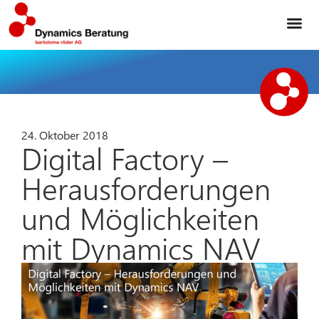
24. Oktober 2018
Digital Factory –
Herausforderungen
und Möglichkeiten
mit Dynamics NAV