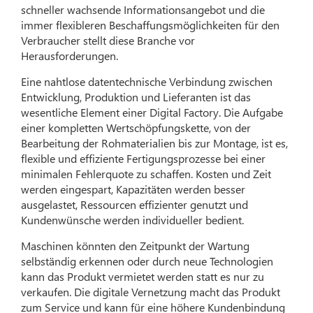
schneller wachsende Informationsangebot und die
immer flexibleren Beschaffungsmöglichkeiten für den
Verbraucher stellt diese Branche vor
Herausforderungen.
Eine nahtlose datentechnische Verbindung zwischen
Entwicklung, Produktion und Lieferanten ist das
wesentliche Element einer Digital Factory. Die Aufgabe
einer kompletten Wertschöpfungskette, von der
Bearbeitung der Rohmaterialien bis zur Montage, ist es,
flexible und effiziente Fertigungsprozesse bei einer
minimalen Fehlerquote zu schaffen. Kosten und Zeit
werden eingespart, Kapazitäten werden besser
ausgelastet, Ressourcen effizienter genutzt und
Kundenwünsche werden individueller bedient.
Maschinen könnten den Zeitpunkt der Wartung
selbständig erkennen oder durch neue Technologien
kann das Produkt vermietet werden statt es nur zu
verkaufen. Die digitale Vernetzung macht das Produkt
zum Service und kann für eine höhere Kundenbindung