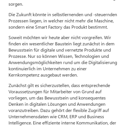
sorgen.
Die Zukunft könnte in selbstlernenden und -steuernden
Prozessen liegen, in welcher nicht mehr die Maschine,
sondern eine Smart Factory das Produkt bestimmt.
Soweit möchten wir heute aber nicht vorgreifen. Wir
finden ein wesentlicher Baustein liegt zunächst in dem
Bewusstsein für digitale und vernetzte Produkte und
Prozesse. Nur so können Wissen, Technologien und
Anwendungsmöglichkeiten rund um die Digitalisierung
kontinuierlich im Unternehmen zu einer
Kernkompetenz ausgebaut werden.
Zunächst gilt es sicherzustellen, dass entsprechende
Voraussetzungen für Mitarbeiter von Grund auf
vorliegen, um das Bewusstsein und konsequentes
Denken in digitalen Lösungen und Anwendungen
voranzutreiben. Dazu gehört der flexible Zugriff auf
Unternehmensdaten wie CRM, ERP und Business
Intelligence. Eine effiziente interne Kommunikation, der