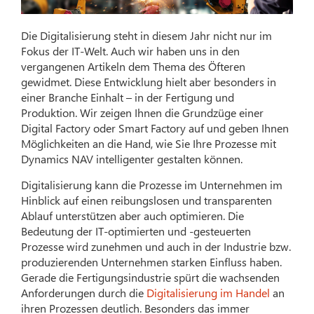
Die Digitalisierung steht in diesem Jahr nicht nur im
Fokus der IT-Welt. Auch wir haben uns in den
vergangenen Artikeln dem Thema des Öfteren
gewidmet. Diese Entwicklung hielt aber besonders in
einer Branche Einhalt – in der Fertigung und
Produktion. Wir zeigen Ihnen die Grundzüge einer
Digital Factory oder Smart Factory auf und geben Ihnen
Möglichkeiten an die Hand, wie Sie Ihre Prozesse mit
Dynamics NAV intelligenter gestalten können.
Digitalisierung kann die Prozesse im Unternehmen im
Hinblick auf einen reibungslosen und transparenten
Ablauf unterstützen aber auch optimieren. Die
Bedeutung der IT-optimierten und -gesteuerten
Prozesse wird zunehmen und auch in der Industrie bzw.
produzierenden Unternehmen starken Einfluss haben.
Gerade die Fertigungsindustrie spürt die wachsenden
Anforderungen durch die
Digitalisierung im Handel
an
ihren Prozessen deutlich. Besonders das immer