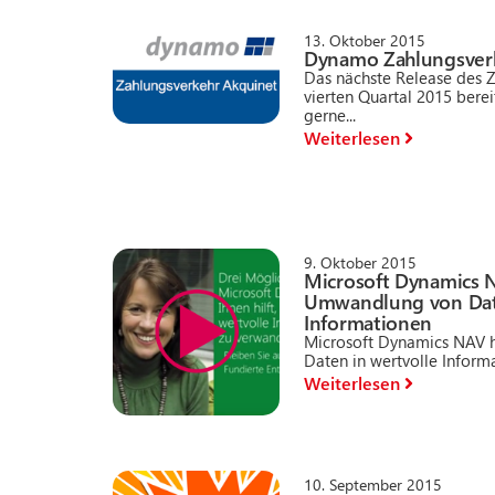
13. Oktober 2015
Dynamo Zahlungsver
Das nächste Release des 
vierten Quartal 2015 berei
gerne...
Weiterlesen
9. Oktober 2015
Microsoft Dynamics N
Umwandlung von Date
Informationen
Microsoft Dynamics NAV h
Daten in wertvolle Informa
Weiterlesen
10. September 2015