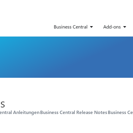
Business Central
Add-ons
s
entral Anleitungen
Business Central Release Notes
Business Ce