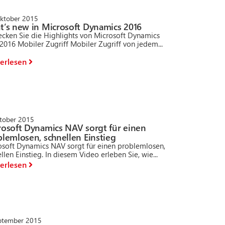
Oktober 2015
t’s new in Microsoft Dynamics 2016
ecken Sie die Highlights von Microsoft Dynamics
016 Mobiler Zugriff Mobiler Zugriff von jedem...
erlesen
ktober 2015
rosoft Dynamics NAV sorgt für einen
lemlosen, schnellen Einstieg
osoft Dynamics NAV sorgt für einen problemlosen,
llen Einstieg. In diesem Video erleben Sie, wie...
erlesen
eptember 2015