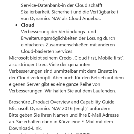
Service-Datenbank-in der Cloud schafft
Skalierbarkeit, Sicherheit und die Verfügbarkeit
von Dynamics NAV als Cloud Angebot.
Cloud
Verbesserung der Verbindungs- und
Erweiterungsmöglichkeiten der Lösung durch
einfacheres Zusammenschließen mit anderen
Cloud-basierten Services.
Microsoft bleibt seinem Credo „Cloud first, Mobile first“,
also stringent treu. Viele der genannten
Verbesserungen sind unmittelbar mit dem Einsatz in
der Cloud verknüpft. Aber auch für den Betrieb auf dem
eigenen Server gibt es eine ganze Reihe von
Verbesserungen. Wir halten Sie auf dem Laufenden.
Broschüre „Product Overview and Capability Guide
Microsoft Dynamics NAV 2016 (engl.)“ anfordern
Bitte geben Sie Ihren Namen und Ihre E-Mail Adresse
an. Sie erhalten dann in Kürze eine E-Mail mit dem
Download-Link.