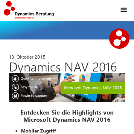
13. Oktober 2015
Dynamics NAV 2016
Entdecken Sie die Highlights von
Microsoft Dynamics NAV 2016
Mobiler Zugriff