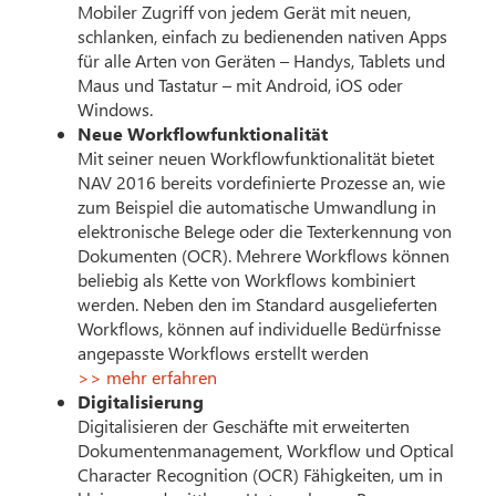
Mobiler Zugriff von jedem Gerät mit neuen,
schlanken, einfach zu bedienenden nativen Apps
für alle Arten von Geräten – Handys, Tablets und
Maus und Tastatur – mit Android, iOS oder
Windows.
Neue Workflowfunktionalität
Mit seiner neuen Workflowfunktionalität bietet
NAV 2016 bereits vordefinierte Prozesse an, wie
zum Beispiel die automatische Umwandlung in
elektronische Belege oder die Texterkennung von
Dokumenten (OCR). Mehrere Workflows können
beliebig als Kette von Workflows kombiniert
werden. Neben den im Standard ausgelieferten
Workflows, können auf individuelle Bedürfnisse
angepasste Workflows erstellt werden
>> mehr erfahren
Digitalisierung
Digitalisieren der Geschäfte mit erweiterten
Dokumentenmanagement, Workflow und Optical
Character Recognition (OCR) Fähigkeiten, um in