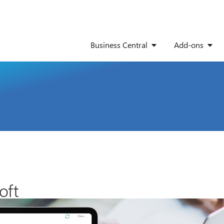
Business Central
Add-ons
oft