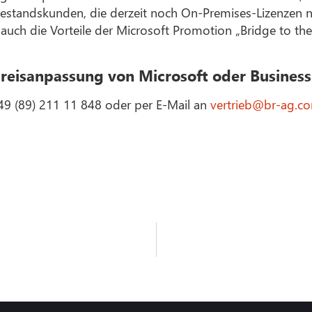
 Bestandskunden, die derzeit noch On-Premises-Lizenzen nu
auch die Vorteile der Microsoft Promotion „Bridge to the
reisanpassung von Microsoft oder Business
49 (89) 211 11 848 oder per E-Mail an
vertrieb@br-ag.c