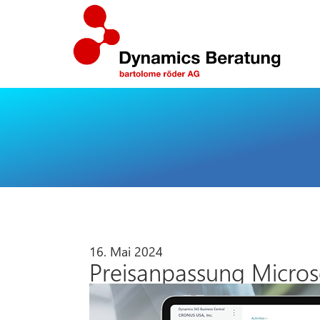
16. Mai 2024
Preisanpassung Micros