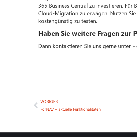
365 Business Central zu investieren. Für
Cloud-Migration zu erwägen. Nutzen Sie 
kostengünstig zu testen.
Haben Sie weitere Fragen zur P
Dann kontaktieren Sie uns gerne unter +
VORIGER
ForNAV – aktuelle Funktionalitäten