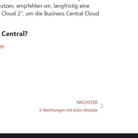
tzen, empfehlen wir, langfristig eine
 Cloud 2“, um die Business Central Cloud
 Central?
om
NÄCHSTER
E-Rechnungen mit eDoc Module