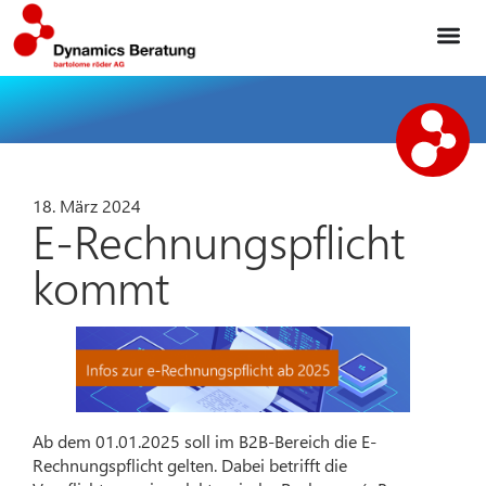
18. März 2024
E-Rechnungspflicht
kommt
Ab dem 01.01.2025 soll im B2B-Bereich die E-
Rechnungspflicht gelten. Dabei betrifft die