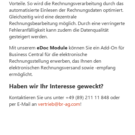
Vorteile. So wird die Rechnungsverarbeitung durch das
automatisierte Einlesen der Rechnungsdaten optimiert.
Gleichzeitig wird eine dezentrale
Rechnungsbearbeitung möglich. Durch eine verringerte
Fehleranfälligkeit kann zudem die Datenqualität
gesteigert werden.
Mit unserem
eDoc Module
können Sie ein Add-On für
Business Central für die elektronische
Rechnungsstellung erwerben, das Ihnen den
elektronischen Rechnungsversand sowie -empfang
ermöglicht.
Haben wir Ihr Interesse geweckt?
Kontaktieren Sie uns unter +49 (89) 211 11 848 oder
per E-Mail an
vertrieb@br-ag.com
!