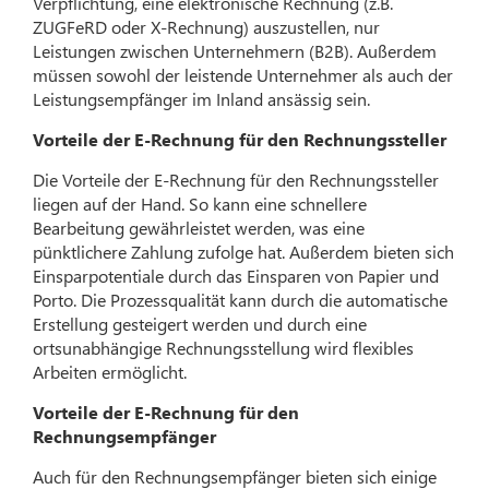
Verpflichtung, eine elektronische Rechnung (z.B.
ZUGFeRD oder X-Rechnung) auszustellen, nur
Leistungen zwischen Unternehmern (B2B). Außerdem
müssen sowohl der leistende Unternehmer als auch der
Leistungsempfänger im Inland ansässig sein.
Vorteile der E-Rechnung für den Rechnungssteller
Die Vorteile der E-Rechnung für den Rechnungssteller
liegen auf der Hand. So kann eine schnellere
Bearbeitung gewährleistet werden, was eine
pünktlichere Zahlung zufolge hat. Außerdem bieten sich
Einsparpotentiale durch das Einsparen von Papier und
Porto. Die Prozessqualität kann durch die automatische
Erstellung gesteigert werden und durch eine
ortsunabhängige Rechnungsstellung wird flexibles
Arbeiten ermöglicht.
Vorteile der E-Rechnung für den
Rechnungsempfänger
Auch für den Rechnungsempfänger bieten sich einige