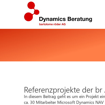
Referenzprojekte der br 
In diesem Beitrag geht es um ein Projekt e
ca. 30 Mitarbeiter Microsoft Dynamics NAV a