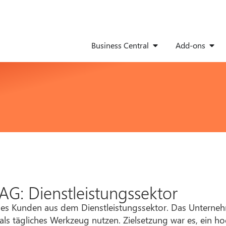
Business Central
Add-ons
AG: Dienstleistungssektor
ines Kunden aus dem Dienstleistungssektor. Das Unterneh
ls tägliches Werkzeug nutzen. Zielsetzung war es, ein ho