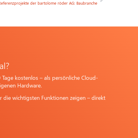
Referenzprojekte der bartolome röder AG: Baubranche
al?
 Tage kostenlos – als persönliche Cloud-
eigenen Hardware.
r die wichtigsten Funktionen zeigen – direkt