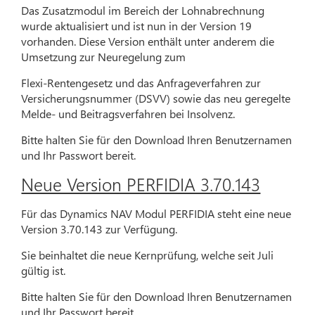
Das Zusatzmodul im Bereich der Lohnabrechnung
wurde aktualisiert und ist nun in der Version 19
vorhanden. Diese Version enthält unter anderem die
Umsetzung zur Neuregelung zum
Flexi-Rentengesetz und das Anfrageverfahren zur
Versicherungsnummer (DSVV) sowie das neu geregelte
Melde- und Beitragsverfahren bei Insolvenz.
Bitte halten Sie für den Download Ihren Benutzernamen
und Ihr Passwort bereit.
Neue Version PERFIDIA 3.70.143
Für das Dynamics NAV Modul PERFIDIA steht eine neue
Version 3.70.143 zur Verfügung.
Sie beinhaltet die neue Kernprüfung, welche seit Juli
gültig ist.
Bitte halten Sie für den Download Ihren Benutzernamen
und Ihr Passwort bereit.