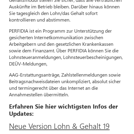
Auskünfte im Betrieb bleiben. Darüber hinaus können
Sie tagesgleich den Lohn/das Gehalt sofort
kontrollieren und abstimmen.
PERFIDIA ist ein Programm zur Unterstützung der
gesicherten Internetkommunikation zwischen
Arbeitgebern und den gesetzlichen Krankenkassen
sowie dem Finanzamt. Über PERFIDIA können Sie die
Lohnsteueranmeldungen, Lohnsteuerbescheinigungen,
DEÜV-Meldungen,
AAG-Erstattungsanträge, Zahlstellenmeldungen sowie
Beitragsnachweisdateien unkompliziert, absolut sicher
und termingerecht über das Internet an die
Annahmestellen übermitteln.
Erfahren Sie hier wichtigsten Infos der
Updates:
Neue Version Lohn & Gehalt 19