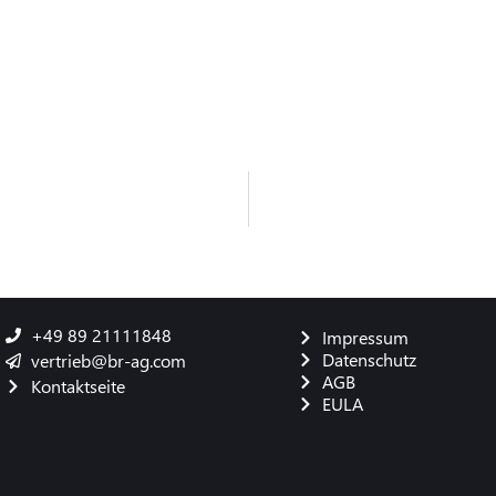
+49 89 21111848
Impressum
Datenschutz
vertrieb@br-ag.com
AGB
Kontaktseite
EULA