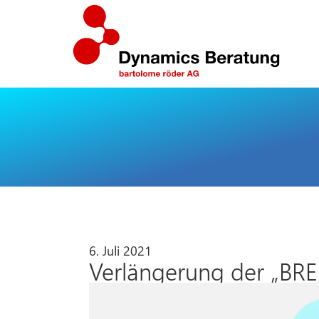
6. Juli 2021
Verlängerung der „BR