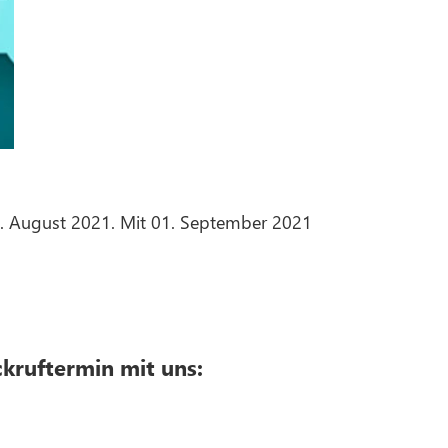
31. August 2021. Mit 01. September 2021
ckruftermin mit uns: