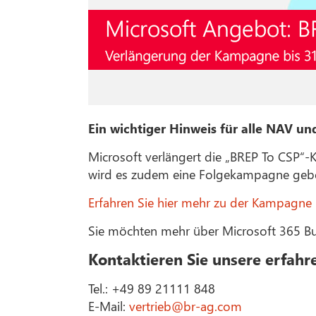
Ein wichtiger Hinweis für alle NAV u
Microsoft verlängert die „BREP To CSP“-
wird es zudem eine Folgekampagne geben,
Erfahren Sie hier mehr zu der Kampagne
Sie möchten mehr über Microsoft 365 Bu
Kontaktieren Sie unsere erfahr
Tel.: +49 89 21111 848
E-Mail:
vertrieb@br-ag.com