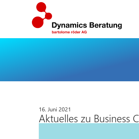
16. Juni 2021
Aktuelles zu Business 