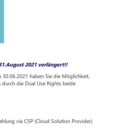
1.August 2021 verlängert!!
 30.06.2021 haben Sie die Möglichkeit,
n durch die Dual Use Rights beide
ahlung via CSP (Cloud Solution Provider)