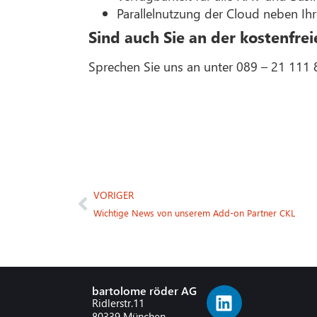
Parallelnutzung der Cloud neben 
Sind auch Sie an der kostenfrei
Sprechen Sie uns an unter 089 – 21 111 
VORIGER
Wichtige News von unserem Add-on Partner CKL
bartolome röder AG
Ridlerstr.11
80339 München