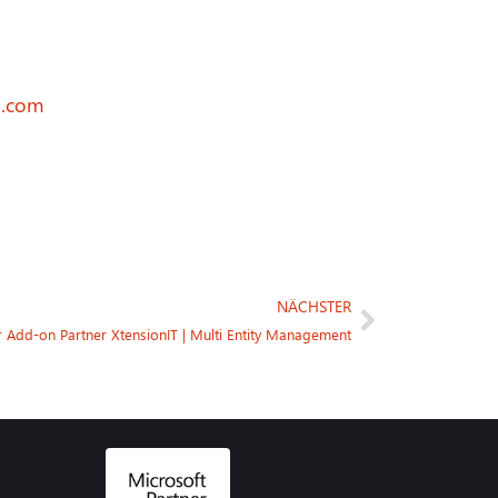
g.com
NÄCHSTER
 Add-on Partner XtensionIT | Multi Entity Management