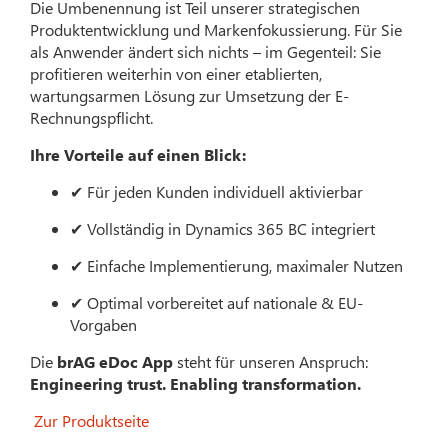
Die Umbenennung ist Teil unserer strategischen
Produktentwicklung und Markenfokussierung. Für Sie
als Anwender ändert sich nichts – im Gegenteil: Sie
profitieren weiterhin von einer etablierten,
wartungsarmen Lösung zur Umsetzung der E-
Rechnungspflicht.
Ihre Vorteile auf einen Blick:
✔ Für jeden Kunden individuell aktivierbar
✔ Vollständig in Dynamics 365 BC integriert
✔ Einfache Implementierung, maximaler Nutzen
✔ Optimal vorbereitet auf nationale & EU-
Vorgaben
Die
brAG eDoc App
steht für unseren Anspruch:
Engineering trust. Enabling transformation.
Zur Produktseite