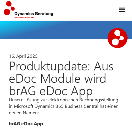
16. April 2025
Produktupdate: Aus
eDoc Module wird
brAG eDoc App
Unsere Lösung zur elektronischen Rechnungsstellung
in Microsoft Dynamics 365 Business Central hat einen
neuen Namen:
brAG eDoc App