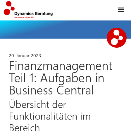
20. Januar 2023
Finanzmanagement
Teil 1: Aufgaben in
Business Central
Übersicht der
Funktionalitäten im
Bereich