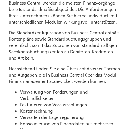
Business Central werden die meisten Finanzvorgänge
bereits standardmäßig abgebildet. Die Anforderungen
Ihres Unternehmens können Sie hierbei individuell mit
unterschiedlichen Modulen wirkungsvoll unterstützen.
Die Standardkonfiguration von Business Central enthält
Kontenpläne sowie Standardbuchungsgruppen und
vereinfacht somit das Zuordnen von standardmäßigen
Sachkontobuchungskonten zu Debitoren, Kreditoren
und Artikeln.
Nachstehend finden Sie eine Übersicht diverser Themen
und Aufgaben, die in Business Central über das Modul
Finanzmanagement abgewickelt werden können:
Verwaltung von Forderungen und
Verbindlichkeiten
Fakturieren von Vorauszahlungen
Kostenrechnung
Verwalten der Lagerregulierung
Konsolidierung von Finanzdaten aus mehreren