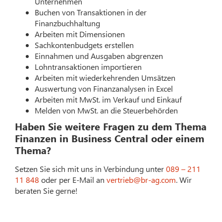
Unternehmen
Buchen von Transaktionen in der
Finanzbuchhaltung
Arbeiten mit Dimensionen
Sachkontenbudgets erstellen
Einnahmen und Ausgaben abgrenzen
Lohntransaktionen importieren
Arbeiten mit wiederkehrenden Umsätzen
Auswertung von Finanzanalysen in Excel
Arbeiten mit MwSt. im Verkauf und Einkauf
Melden von MwSt. an die Steuerbehörden
Haben Sie weitere Fragen zu dem Thema
Finanzen in Business Central oder einem
Thema?
Setzen Sie sich mit uns in Verbindung unter
089 – 211
11 848
oder per E-Mail an
vertrieb@br-ag.com
. Wir
beraten Sie gerne!