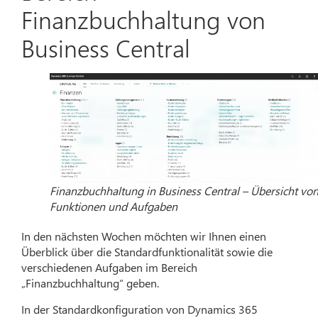
Finanzbuchhaltung von
Business Central
Finanzbuchhaltung in Business Central – Übersicht vo
Funktionen und Aufgaben
In den nächsten Wochen möchten wir Ihnen einen
Überblick über die Standardfunktionalität sowie die
verschiedenen Aufgaben im Bereich
„Finanzbuchhaltung“ geben.
In der Standardkonfiguration von Dynamics 365