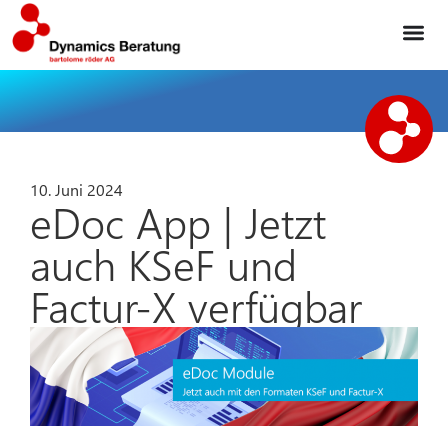
10. Juni 2024
eDoc App | Jetzt
auch KSeF und
Factur-X verfügbar