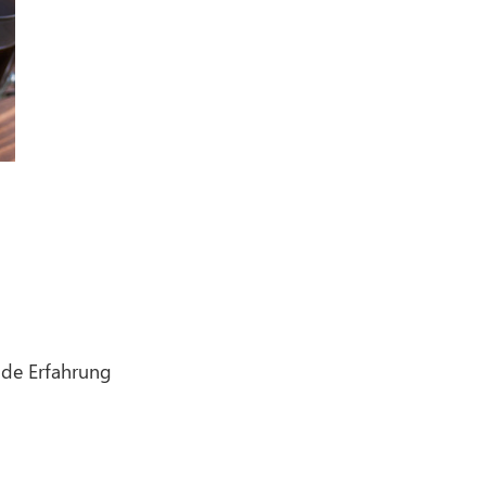
ode Erfahrung