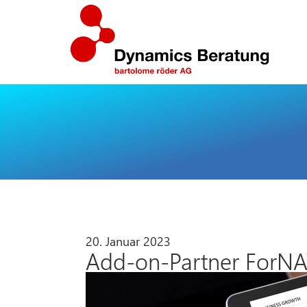
20. Januar 2023
Add-on-Partner ForNAV