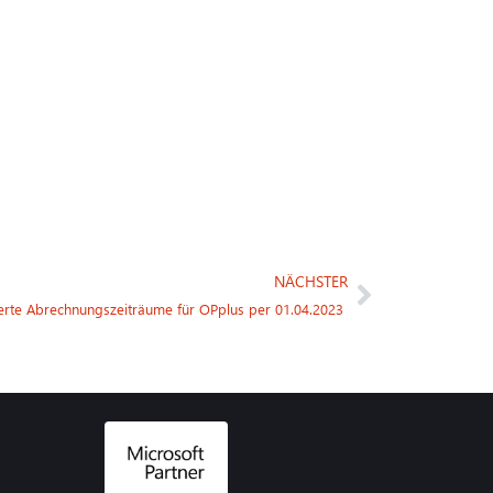
NÄCHSTER
erte Abrechnungszeiträume für OPplus per 01.04.2023