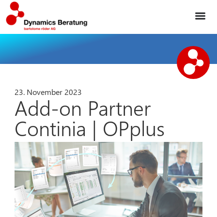
23. November 2023
Add-on Partner
Continia | OPplus