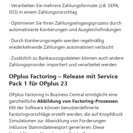
· Verarbeiten Sie mehrere Zahlungsformate (z.B. SEPA,
ISO) in einem Zahlungsvorschlag
· Optimieren Sie Ihren Zahlungseingangsprozess durch
automatisierte Kontierungen und Ausgleichsfindungen
· Durch Kontierungsregeln werden regelmäßig
wiederkehrende Zahlungen automatisiert verbucht
· Zusätzlich zu Bankauszugsdateien können auch andere
Zahlungsprovider importiert und verarbeitet werden
OPplus Factoring – Release mit Service
Pack 1 für OPplus 23
OPplus Factoring in Business Central ermöglicht eine
ganzheitliche
Abbildung von Factoring-Prozessen
.
Mit der Software können benutzerdefinierte
Factoringvorschläge erstellt werden, die auf Knopfdruck
Simulationen zur Abwicklung von Forderungen
inklusive Stammdatenexport generieren. Diese