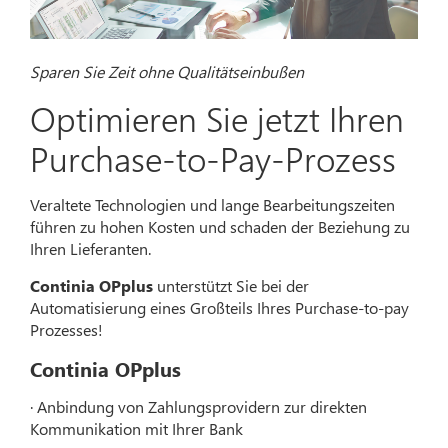
Sparen Sie Zeit ohne Qualitätseinbußen
Optimieren Sie jetzt Ihren
Purchase-to-Pay-Prozess
Veraltete Technologien und lange Bearbeitungszeiten
führen zu hohen Kosten und schaden der Beziehung zu
Ihren Lieferanten.
Continia OPplus
unterstützt Sie bei der
Automatisierung eines Großteils Ihres Purchase-to-pay
Prozesses!
Continia OPplus
· Anbindung von Zahlungsprovidern zur direkten
Kommunikation mit Ihrer Bank