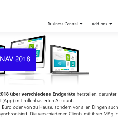
Business Central
Add-ons
2018 über verschiedene Endgeräte
herstellen, darunte
(App) mit rollenbasierten Accounts.
m Büro oder von zu Hause, sondern vor allen Dingen auch
ynchronisiert. Die verschiedenen Clients mit ihren Möglic