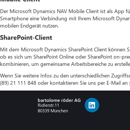
Der Microsoft Dynamics NAV Mobile Client ist als App fü
Smartphone eine Verbindung mit Ihrem Microsoft Dynamic
mobilen Endgerät nutzen.
SharePoint-Client
Mit dem Microsoft Dynamics SharePoint Client können Sie
ob es sich um SharePoint Online oder SharePoint on-pre
kombinieren, um gemeinsame Arbeitsbereiche zu erstelle
Wenn Sie weitere Infos zu den unterschiedlichen Zugriff
(89) 21 111 848 oder kontaktieren Sie uns per E-Mail an
bartolome röder AG
Ridlerstr.11
80339 München