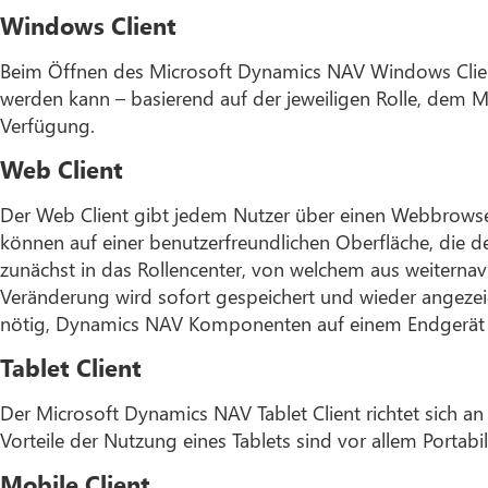
Windows Client
Beim Öffnen des Microsoft Dynamics NAV Windows Client
werden kann – basierend auf der jeweiligen Rolle, dem M
Verfügung.
Web Client
Der Web Client gibt jedem Nutzer über einen Webbrowse
können auf einer benutzerfreundlichen Oberfläche, die
zunächst in das Rollencenter, von welchem aus weiternav
Veränderung wird sofort gespeichert und wieder angezei
nötig, Dynamics NAV Komponenten auf einem Endgerät zu
Tablet Client
Der Microsoft Dynamics NAV Tablet Client richtet sich a
Vorteile der Nutzung eines Tablets sind vor allem Portabi
Mobile Client