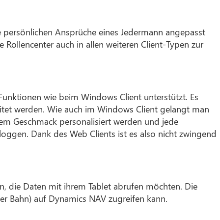
e persönlichen Ansprüche eines Jedermann angepasst
ollencenter auch in allen weiteren Client-Typen zur
unktionen wie beim Windows Client unterstützt. Es
eitet werden. Wie auch im Windows Client gelangt man
hrem Geschmack personalisiert werden und jede
loggen. Dank des Web Clients ist es also nicht zwingend
n, die Daten mit ihrem Tablet abrufen möchten. Die
n der Bahn) auf Dynamics NAV zugreifen kann.