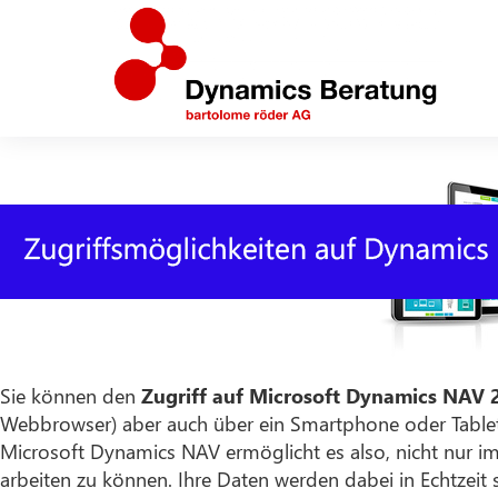
Sie können den
Zugriff auf Microsoft Dynamics NAV 
Webbrowser) aber auch über ein Smartphone oder Tablet 
Microsoft Dynamics NAV ermöglicht es also, nicht nur i
arbeiten zu können. Ihre Daten werden dabei in Echtzeit s