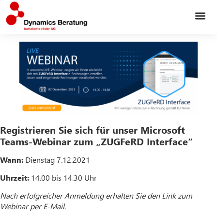
Registrieren Sie sich für unser Microsoft
Teams-Webinar zum „ZUGFeRD Interface“
Wann:
Dienstag 7.12.2021
Uhrzeit:
14.00 bis 14.30 Uhr
Nach erfolgreicher Anmeldung erhalten Sie den Link zum
Webinar per E-Mail.