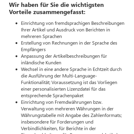
Wir haben für Sie die wichtigsten
Vorteile zusammengefasst:
Einrichtung von fremdsprachigen Beschreibungen
Ihrer Artikel und Ausdruck von Berichten in
mehreren Sprachen
Erstellung von Rechnungen in der Sprache des
Empfängers
Anpassung der Artikelbeschreibungen für
inländische Kunden
Wechsel in eine andere Sprache in Echtzeit durch
die Ausführung der Multi-Language-
Funktionalität; Voraussetzung ist das Vorliegen
einer personalisierten Lizenzdatei für das
entsprechende Sprachenpaket
Einrichtung von Fremdwährungen bzw.
Verwaltung von mehreren Währungen in der
Währungstabelle mit Angabe des Zahlenformats;
insbesondere für Forderungen und
Verbindlichkeiten, für Berichte in der