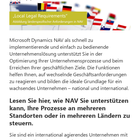
Microsoft Dynamics NAV als schnell zu
implementierende und einfach zu bedienende
Unternehmenslösung unterstützt Sie in der
Optimierung Ihrer Unternehmensprozesse und beim
Erreichen Ihrer geschäftlichen Ziele. Die Funktionen
helfen Ihnen, auf wechselnde Geschäftsanforderungen
zu reagieren und bilden die ideale Grundlage für ein
wachsendes Unternehmen – national und international.
Lesen Sie hier, wie NAV Sie unterstützen
kann, Ihre Prozesse an mehreren
Standorten oder in mehreren Ländern zu
steuern.
Sie sind ein international agierendes Unternehmen mit