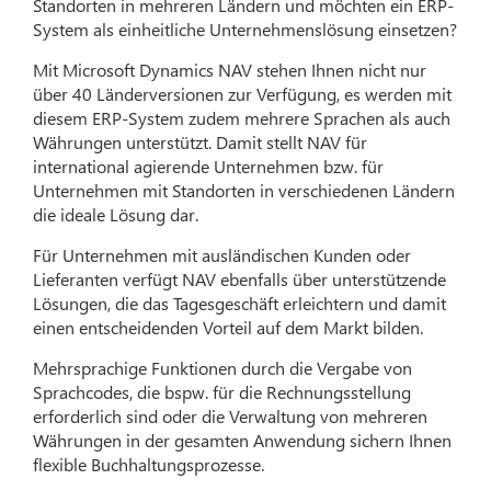
Standorten in mehreren Ländern und möchten ein ERP-
System als einheitliche Unternehmenslösung einsetzen?
Mit Microsoft Dynamics NAV stehen Ihnen nicht nur
über 40 Länderversionen zur Verfügung, es werden mit
diesem ERP-System zudem mehrere Sprachen als auch
Währungen unterstützt. Damit stellt NAV für
international agierende Unternehmen bzw. für
Unternehmen mit Standorten in verschiedenen Ländern
die ideale Lösung dar.
Für Unternehmen mit ausländischen Kunden oder
Lieferanten verfügt NAV ebenfalls über unterstützende
Lösungen, die das Tagesgeschäft erleichtern und damit
einen entscheidenden Vorteil auf dem Markt bilden.
Mehrsprachige Funktionen durch die Vergabe von
Sprachcodes, die bspw. für die Rechnungsstellung
erforderlich sind oder die Verwaltung von mehreren
Währungen in der gesamten Anwendung sichern Ihnen
flexible Buchhaltungsprozesse.