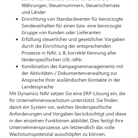
Währungen, Steuernummern, Steuerschemata
und Länder
Einrichtung von Standardwerten für bevorzugte
Sendeverhalten für einen bzw. eine bevorzugte
Gruppe von Kunden oder Lieferanten
Erfüllung steuerlicher und gesetzlicher Vorgaben
durch die Einrichtung der entsprechenden
Prozesse in NAV, z. B. korrekte Kennung aller
länderspezifischen USt.-IdNr.
Kombination des Kampagnenmanagements mit
der Aktivitäten-/ Dokumentenverwaltung zur
Ansprache Ihrer ausländischen Kontakte in der
Landessprache
Mit Dynamics NAV setzen Sie eine ERP-Lösung ein, die
Ihr Unternehmenswachstum unterstützt. Sie finden
damit ein System vor, welches länderspezifische
Anforderungen und Vorgaben berücksichtigt und diese
in den einzelnen Funktionen abbildet. Dies festigt Ihre
Unternehmensprozesse, um letztendlich das volle
Wachstumspotenzial ausschöpfen zu können.