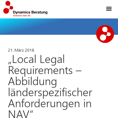
21. März 2018
„Local Legal
Requirements –
Abbildung
länderspezifischer
Anforderungen in
NAV“