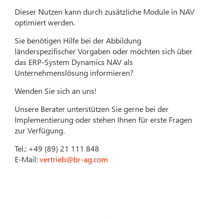
Dieser Nutzen kann durch zusätzliche Module in NAV
optimiert werden.
Sie benötigen Hilfe bei der Abbildung
länderspezifischer Vorgaben oder möchten sich über
das ERP-System Dynamics NAV als
Unternehmenslösung informieren?
Wenden Sie sich an uns!
Unsere Berater unterstützen Sie gerne bei der
Implementierung oder stehen Ihnen für erste Fragen
zur Verfügung.
Tel.: +49 (89) 21 111 848
E-Mail:
vertrieb@br-ag.com