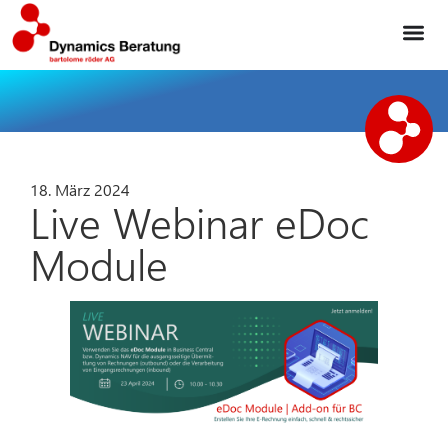
18. März 2024
Live Webinar eDoc
Module