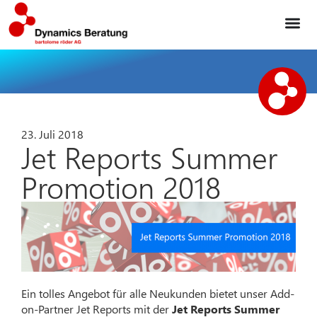
23. Juli 2018
Jet Reports Summer
Promotion 2018
Ein tolles Angebot für alle Neukunden bietet unser Add-
on-Partner Jet Reports mit der
Jet Reports Summer