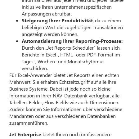
inklusive Ihren unternehmensspezifischen
Anpassungen abrufbar.
Steigerung Ihrer Produktivität
, da zu einem
beliebigen Wert die zugehörigen Transaktionen
angezeigt werden können.
Automatisierung Ihrer Reporting-Prozesse:
Durch den „Jet Reports Scheduler“ lassen sich
Berichte in Excel-, HTML- oder PDF-Format im
Tages-, Wochen- und Monatsrhythmus
verschicken.
Für Excel-Anwender bietet Jet Reports einen echten
Mehrwert: Sie erhalten Echtzeitzugriff auf alle Ihre
Business Systeme. Dabei ist jede noch so kleine
Information in Ihrer NAV-Datenbank verfügbar, alle
Tabellen, Felder, Flow Fields wie auch Dimensionen.
Zudem können Sie Informationen über verschiedene
Mandanten oder aus verschiedenen Datenbanken
zusammenführen.
Jet Enterprise
bietet Ihnen noch umfassendere