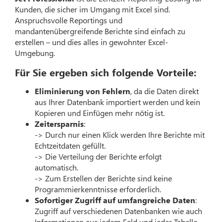
Kunden, die sicher im Umgang mit Excel sind.
Anspruchsvolle Reportings und
mandantenübergreifende Berichte sind einfach zu
erstellen – und dies alles in gewohnter Excel-
Umgebung.
Für Sie ergeben sich folgende Vorteile:
Eliminierung von Fehlern
, da die Daten direkt
aus Ihrer Datenbank importiert werden und kein
Kopieren und Einfügen mehr nötig ist.
Zeitersparnis
:
-> Durch nur einen Klick werden Ihre Berichte mit
Echtzeitdaten gefüllt.
-> Die Verteilung der Berichte erfolgt
automatisch.
-> Zum Erstellen der Berichte sind keine
Programmierkenntnisse erforderlich.
Sofortiger Zugriff auf umfangreiche Daten
:
Zugriff auf verschiedenen Datenbanken wie auch
Informationen aus jedem Feld und jeder Tabelle