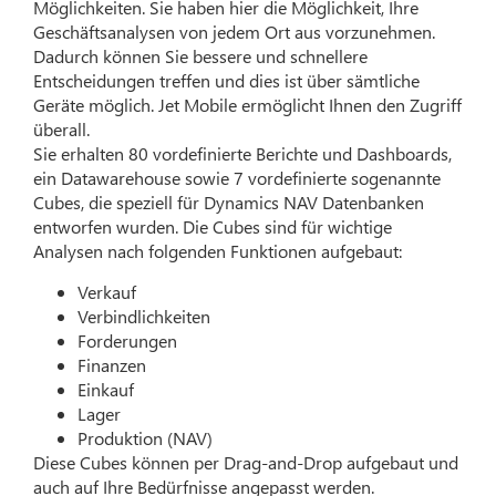
Möglichkeiten. Sie haben hier die Möglichkeit, Ihre
Geschäftsanalysen von jedem Ort aus vorzunehmen.
Dadurch können Sie bessere und schnellere
Entscheidungen treffen und dies ist über sämtliche
Geräte möglich. Jet Mobile ermöglicht Ihnen den Zugriff
überall.
Sie erhalten 80 vordefinierte Berichte und Dashboards,
ein Datawarehouse sowie 7 vordefinierte sogenannte
Cubes, die speziell für Dynamics NAV Datenbanken
entworfen wurden. Die Cubes sind für wichtige
Analysen nach folgenden Funktionen aufgebaut:
Verkauf
Verbindlichkeiten
Forderungen
Finanzen
Einkauf
Lager
Produktion (NAV)
Diese Cubes können per Drag-and-Drop aufgebaut und
auch auf Ihre Bedürfnisse angepasst werden.