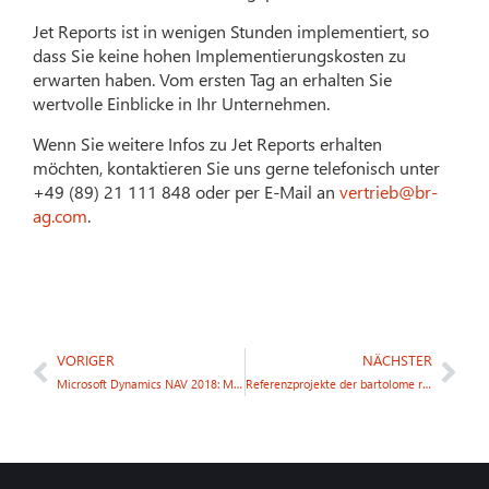
Jet Reports ist in wenigen Stunden implementiert, so
dass Sie keine hohen Implementierungskosten zu
erwarten haben. Vom ersten Tag an erhalten Sie
wertvolle Einblicke in Ihr Unternehmen.
Wenn Sie weitere Infos zu Jet Reports erhalten
möchten, kontaktieren Sie uns gerne telefonisch unter
+49 (89) 21 111 848 oder per E-Mail an
vertrieb@br-
ag.com
.
VORIGER
NÄCHSTER
Microsoft Dynamics NAV 2018: Mitarbeiterbuchungsblätter
Referenzprojekte der bartolome röder AG: Versandhandel