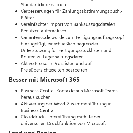
Standarddimensionen
Verbesserungen für Zahlungsabstimmungsbuch.-
Blätter
Vereinfachter Import von Bankauszugsdateien
Benutzer, automatisch
Variantencode wurde zum Fertigungsauftragskopf
hinzugefügt, einschließlich begrenzter
Unterstützung für Fertigungsstücklisten und
Routen zu Lagerhaltungsdaten
Aktive Preise in Preislisten und auf
Preisübersichtsseiten bearbeiten
Besser mit Microsoft 365
Business Central-Kontakte aus Microsoft Teams
heraus suchen
Aktivierung der Word-Zusammenführung in
Business Central
Clouddruck-Unterstützung mithilfe der
universellen Druckfunktion von Microsoft
Land und Region