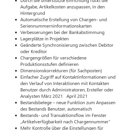
Durch die unterstützte Einrichtung rückt die
Aufgabe, Artikelkosten anzupassen, in den
Hintergrund
Automatische Erstellung von Chargen- und
Seriennummerninformationskarten
Verbesserungen bei der Bankabstimmung
Lagerplätze in Projekten
Geänderte Synchronisierung zwischen Debitor
oder Kreditor
Chargengrößen für verschiedene
Produktionsstufen definieren
Dimensionskorrekturen (für Sachposten)
Einfacher Zugriff auf Kontaktinformationen und
den Verlauf von Interaktionen mit Kontakten
Benutzer durch Administratoren, Ersteller oder
Analysten März 2021 April 2021
Bestandsbelege – neue Funktion zum Anpassen
des Bestands Benutzer, automatisch
Bestands- und Transaktionsflow im Fenster
„Artikelverfügbarkeit nach Chargennummer“
Mehr Kontrolle über die Einstellungen für