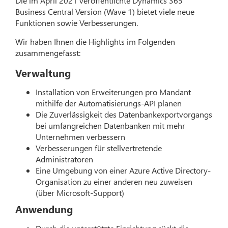
Die im April 2021 veröffentlichte Dynamics 365
Business Central Version (Wave 1) bietet viele neue
Funktionen sowie Verbesserungen.
Wir haben Ihnen die Highlights im Folgenden
zusammengefasst:
Verwaltung
Installation von Erweiterungen pro Mandant
mithilfe der Automatisierungs-API planen
Die Zuverlässigkeit des Datenbankexportvorgangs
bei umfangreichen Datenbanken mit mehr
Unternehmen verbessern
Verbesserungen für stellvertretende
Administratoren
Eine Umgebung von einer Azure Active Directory-
Organisation zu einer anderen neu zuweisen
(über Microsoft-Support)
Anwendung