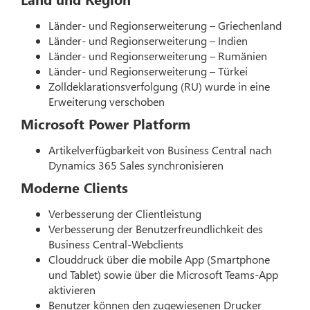
Länder- und Regionserweiterung – Griechenland
Länder- und Regionserweiterung – Indien
Länder- und Regionserweiterung – Rumänien
Länder- und Regionserweiterung – Türkei
Zolldeklarationsverfolgung (RU) wurde in eine
Erweiterung verschoben
Microsoft Power Platform
Artikelverfügbarkeit von Business Central nach
Dynamics 365 Sales synchronisieren
Moderne Clients
Verbesserung der Clientleistung
Verbesserung der Benutzerfreundlichkeit des
Business Central-Webclients
Clouddruck über die mobile App (Smartphone
und Tablet) sowie über die Microsoft Teams-App
aktivieren
Benutzer können den zugewiesenen Drucker