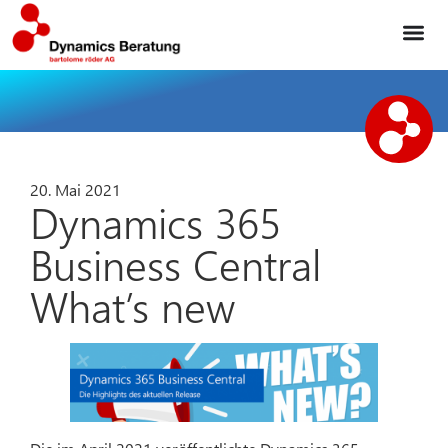
20. Mai 2021
Dynamics 365
Business Central
What’s new