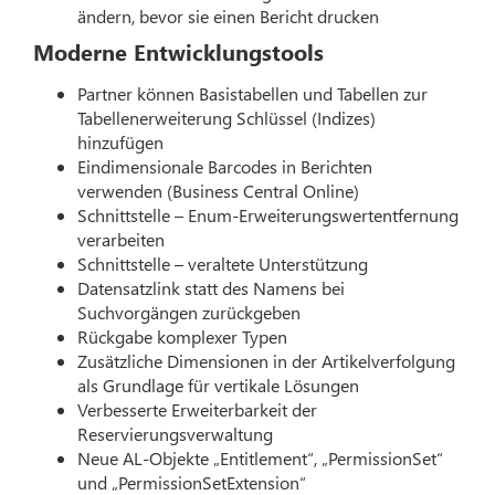
ändern, bevor sie einen Bericht drucken
Moderne Entwicklungstools
Partner können Basistabellen und Tabellen zur
Tabellenerweiterung Schlüssel (Indizes)
hinzufügen
Eindimensionale Barcodes in Berichten
verwenden (Business Central Online)
Schnittstelle – Enum-Erweiterungswertentfernung
verarbeiten
Schnittstelle – veraltete Unterstützung
Datensatzlink statt des Namens bei
Suchvorgängen zurückgeben
Rückgabe komplexer Typen
Zusätzliche Dimensionen in der Artikelverfolgung
als Grundlage für vertikale Lösungen
Verbesserte Erweiterbarkeit der
Reservierungsverwaltung
Neue AL-Objekte „Entitlement“, „PermissionSet“
und „PermissionSetExtension“