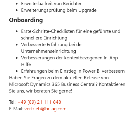
Erweiterbarkeit von Berichten
Erweiterungsprüfung beim Upgrade
Onboarding
Erste-Schritte-Checklisten für eine geführte und
schnellere Einrichtung
Verbesserte Erfahrung bei der
Unternehmenseinrichtung
Verbesserungen der kontextbezogenen In-App-
Hilfe
Erfahrungen beim Einstieg in Power BI verbessern
Haben Sie Fragen zu dem aktuellen Release von
Microsoft Dynamics 365 Business Central? Kontaktieren
Sie uns, wir beraten Sie gerne!
Tel.:
+49 (89) 21 111 848
E-Mail:
vertrieb@br-ag.com