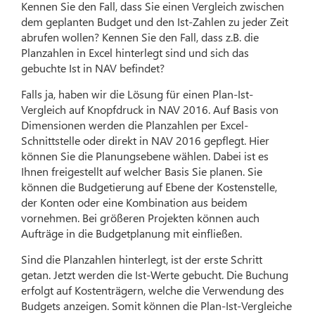
Kennen Sie den Fall, dass Sie einen Vergleich zwischen
dem geplanten Budget und den Ist-Zahlen zu jeder Zeit
abrufen wollen? Kennen Sie den Fall, dass z.B. die
Planzahlen in Excel hinterlegt sind und sich das
gebuchte Ist in NAV befindet?
Falls ja, haben wir die Lösung für einen Plan-Ist-
Vergleich auf Knopfdruck in NAV 2016. Auf Basis von
Dimensionen werden die Planzahlen per Excel-
Schnittstelle oder direkt in NAV 2016 gepflegt. Hier
können Sie die Planungsebene wählen. Dabei ist es
Ihnen freigestellt auf welcher Basis Sie planen. Sie
können die Budgetierung auf Ebene der Kostenstelle,
der Konten oder eine Kombination aus beidem
vornehmen. Bei größeren Projekten können auch
Aufträge in die Budgetplanung mit einfließen.
Sind die Planzahlen hinterlegt, ist der erste Schritt
getan. Jetzt werden die Ist-Werte gebucht. Die Buchung
erfolgt auf Kostenträgern, welche die Verwendung des
Budgets anzeigen. Somit können die Plan-Ist-Vergleiche