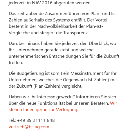
jederzeit in NAV 2016 abgerufen werden.
Das zeitraubende Zusammenführen von Plan- und Ist-
Zahlen außerhalb des Systems entfällt. Der Vorteil
besteht in der Nachvollziehbarkeit der Plan-Ist-
Vergleiche und steigert die Transparenz.
Darüber hinaus haben Sie jederzeit den Überblick, wo
Ihr Unternehmen gerade steht und welche
unternehmerischen Entscheidungen Sie für die Zukunft
treffen.
Die Budgetierung ist somit ein Messinstrument für Ihr
Unternehmen, welches die Gegenwart (Ist-Zahlen) mit
der Zukunft (Plan-Zahlen) vergleicht.
Haben wir Ihr Interesse geweckt? Informieren Sie sich
über die neue Funktionalität bei unseren Beratern.
Wir
stehen Ihnen gerne zur Verfügung
.
Tel.: +49 89 21111 848
vertrieb@br-ag.com