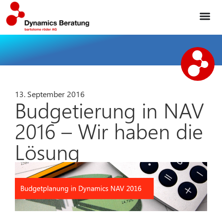
13. September 2016
Budgetierung in NAV
2016 – Wir haben die
Lösung