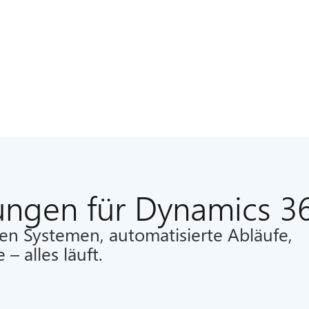
ungen für Dynamics 3
en Systemen, automatisierte Abläufe,
 alles läuft.