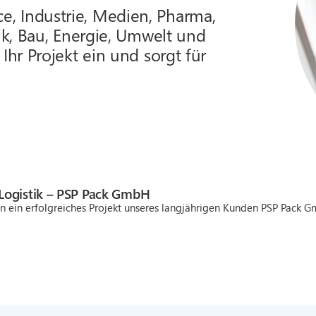
, Industrie, Medien, Pharma,
tik, Bau, Energie, Umwelt und
Ihr Projekt ein und sorgt für
 Logistik – PSP Pack GmbH
en ein erfolgreiches Projekt unseres langjährigen Kunden PSP Pack G