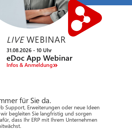
LIVE
WEBINAR
31.08.2026 - 10 Uhr
eDoc App Webinar
Infos & Anmeldung
mmer für Sie da.
b Support, Erweiterungen oder neue Ideen
 wir begleiten Sie langfristig und sorgen
afür, dass Ihr ERP mit Ihrem Unternehmen
itwächst.