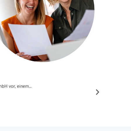
mbH vor, einem...