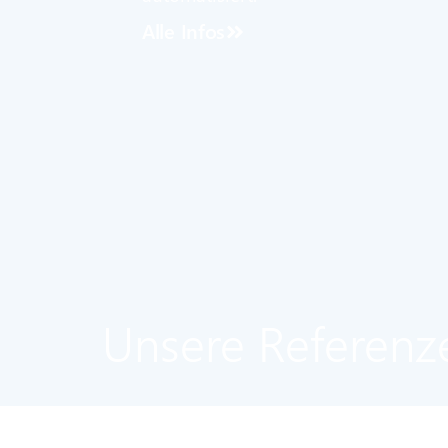
Alle Infos
Unsere Referenz