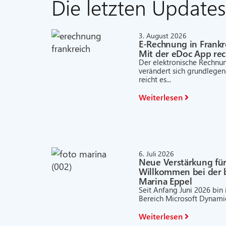
Die letzten Updates
3. August 2026
E-Rechnung in Frankr
Mit der eDoc App rech
Der elektronische Rechnun
verändert sich grundlege
reicht es...
Weiterlesen
6. Juli 2026
Neue Verstärkung für
Willkommen bei der 
Marina Eppel
Seit Anfang Juni 2026 bin
Bereich Microsoft Dynamic
Weiterlesen