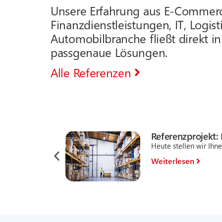
Unsere Erfahrung aus E-Commerce
Finanzdienstleistungen, IT, Logis
Automobilbranche fließt direkt in 
passgenaue Lösungen.
Alle Referenzen
Referenzprojekt:
Heute stellen wir Ihn
Weiterlesen