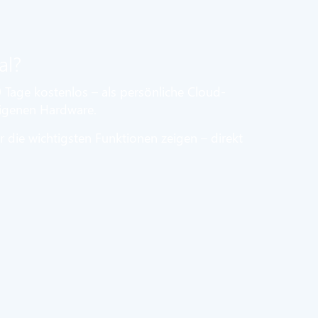
al?
 Tage kostenlos – als persönliche Cloud-
eigenen Hardware.
r die wichtigsten Funktionen zeigen – direkt