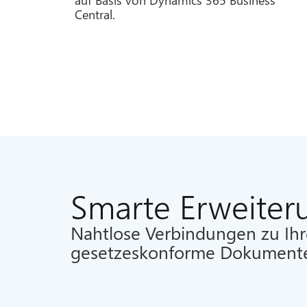
Central.
Smarte Erweiter
Nahtlose Verbindungen zu Ihr
gesetzeskonforme Dokumente –