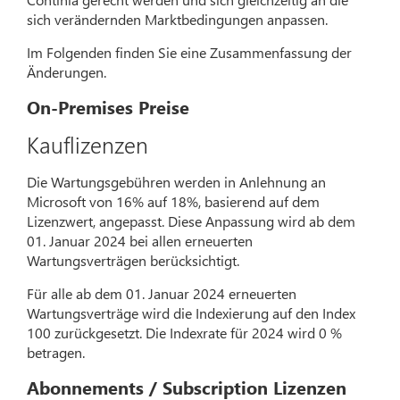
sich verändernden Marktbedingungen anpassen.
Im Folgenden finden Sie eine Zusammenfassung der
Änderungen.
On-Premises Preise
Kauflizenzen
Die Wartungsgebühren werden in Anlehnung an
Microsoft von 16% auf 18%, basierend auf dem
Lizenzwert, angepasst. Diese Anpassung wird ab dem
01. Januar 2024 bei allen erneuerten
Wartungsverträgen berücksichtigt.
Für alle ab dem 01. Januar 2024 erneuerten
Wartungsverträge wird die Indexierung auf den Index
100 zurückgesetzt. Die Indexrate für 2024 wird 0 %
betragen.
Abonnements / Subscription Lizenzen