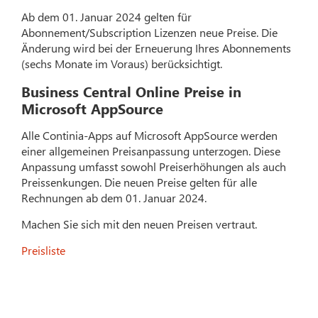
Ab dem 01. Januar 2024 gelten für
Abonnement/Subscription Lizenzen neue Preise. Die
Änderung wird bei der Erneuerung Ihres Abonnements
(sechs Monate im Voraus) berücksichtigt.
Business Central Online Preise in
Microsoft AppSource
Alle Continia-Apps auf Microsoft AppSource werden
einer allgemeinen Preisanpassung unterzogen. Diese
Anpassung umfasst sowohl Preiserhöhungen als auch
Preissenkungen. Die neuen Preise gelten für alle
Rechnungen ab dem 01. Januar 2024.
Machen Sie sich mit den neuen Preisen vertraut.
Preisliste