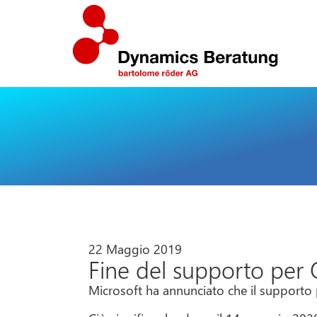
22 Maggio 2019
Fine del supporto per 
Microsoft ha annunciato che il supporto 