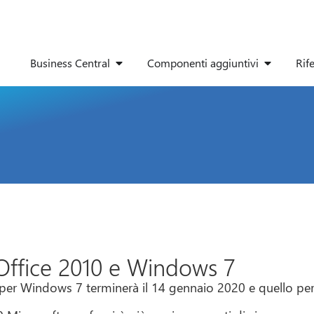
Business Central
Componenti aggiuntivi
Rif
Office 2010 e Windows 7
per Windows 7 terminerà il 14 gennaio 2020 e quello per 