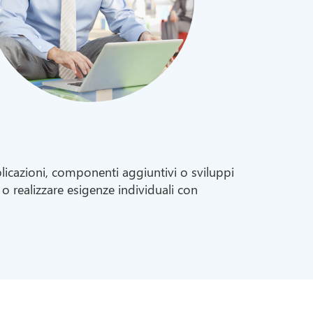
icazioni, componenti aggiuntivi o sviluppi
 o realizzare esigenze individuali con