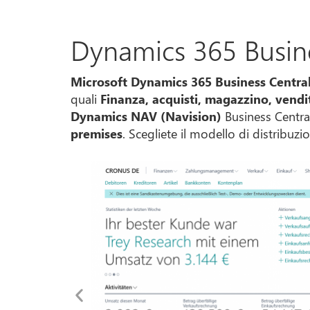
Dynamics 365 Busin
Microsoft Dynamics 365 Business Centra
quali
Finanza, acquisti, magazzino, vendi
Dynamics NAV (Navision)
Business Central
premises
. Scegliete il modello di distribuzi