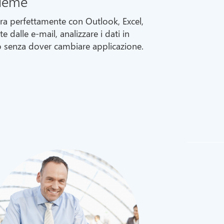
sieme
gra perfettamente con Outlook, Excel,
 dalle e-mail, analizzare i dati in
to senza dover cambiare applicazione.