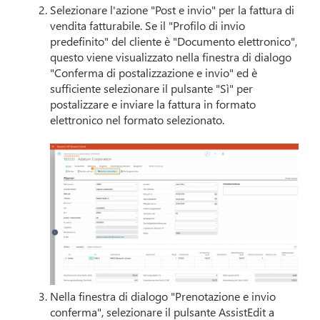
Selezionare l'azione "Post e invio" per la fattura di
vendita fatturabile. Se il "Profilo di invio
predefinito" del cliente è "Documento elettronico",
questo viene visualizzato nella finestra di dialogo
"Conferma di postalizzazione e invio" ed è
sufficiente selezionare il pulsante "Sì" per
postalizzare e inviare la fattura in formato
elettronico nel formato selezionato.
–
Nella finestra di dialogo "Prenotazione e invio
conferma", selezionare il pulsante AssistEdit a