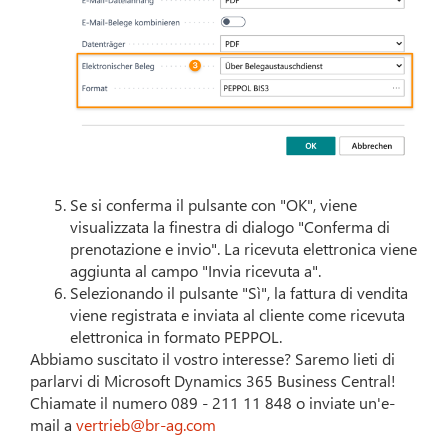
–
Se si conferma il pulsante con "OK", viene
visualizzata la finestra di dialogo "Conferma di
prenotazione e invio". La ricevuta elettronica viene
aggiunta al campo "Invia ricevuta a".
Selezionando il pulsante "Sì", la fattura di vendita
viene registrata e inviata al cliente come ricevuta
elettronica in formato PEPPOL.
Abbiamo suscitato il vostro interesse? Saremo lieti di
parlarvi di Microsoft Dynamics 365 Business Central!
Chiamate il numero 089 - 211 11 848 o inviate un'e-
mail a
vertrieb@br-ag.com