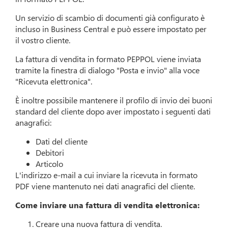
Un servizio di scambio di documenti già configurato è
incluso in Business Central e può essere impostato per
il vostro cliente.
La fattura di vendita in formato PEPPOL viene inviata
tramite la finestra di dialogo "Posta e invio" alla voce
"Ricevuta elettronica".
È inoltre possibile mantenere il profilo di invio dei buoni
standard del cliente dopo aver impostato i seguenti dati
anagrafici:
Dati del cliente
Debitori
Articolo
L'indirizzo e-mail a cui inviare la ricevuta in formato
PDF viene mantenuto nei dati anagrafici del cliente.
Come inviare una fattura di vendita elettronica:
Creare una nuova fattura di vendita.