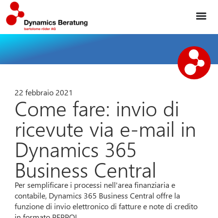
22 febbraio 2021
Come fare: invio di
ricevute via e-mail in
Dynamics 365
Business Central
Per semplificare i processi nell'area finanziaria e
contabile, Dynamics 365 Business Central offre la
funzione di invio elettronico di fatture e note di credito
in formato PEPPOL.