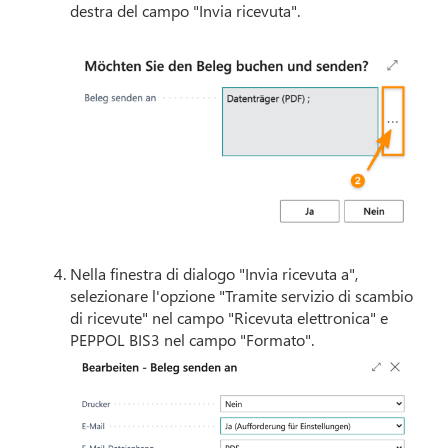
destra del campo "Invia ricevuta".
–
–
Nella finestra di dialogo "Invia ricevuta a",
selezionare l'opzione "Tramite servizio di scambio
di ricevute" nel campo "Ricevuta elettronica" e
PEPPOL BIS3 nel campo "Formato".