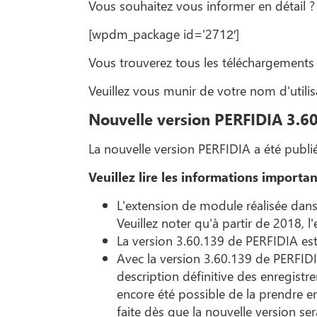
Vous souhaitez vous informer en détail 
[wpdm_package id='2712′]
Vous trouverez tous les téléchargements 
Veuillez vous munir de votre nom d'utili
Nouvelle version PERFIDIA 3.6
La nouvelle version PERFIDIA a été publi
Veuillez lire les informations importa
L'extension de module réalisée dan
Veuillez noter qu'à partir de 2018, 
La version 3.60.139 de PERFIDIA est 
Avec la version 3.60.139 de PERFIDIA
description définitive des enregistr
encore été possible de la prendre 
faite dès que la nouvelle version se