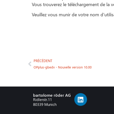
Vous trouverez le téléchargement de la v
Veuillez vous munir de votre nom d'utili
PRÉCÉDENT
OPplus-gbedv - Nouvelle version 10.00
bartolome röder AG
Ridlerstr.11
80339 Munich