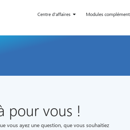
Centre d'affaires
Modules complémenta
 pour vous !
ue vous ayez une question, que vous souhaitiez