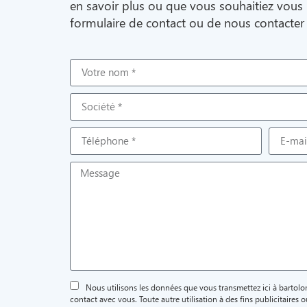
en savoir plus ou que vous souhaitiez vous la
formulaire de contact ou de nous contacter
Nous utilisons les données que vous transmettez ici à barto
contact avec vous. Toute autre utilisation à des fins publicitaires ou