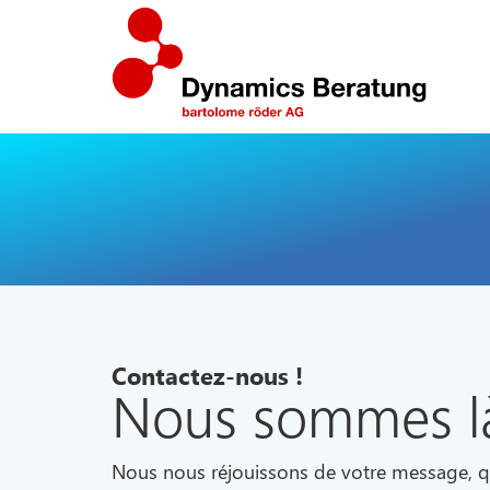
Contactez-nous !
Nous sommes là
Nous nous réjouissons de votre message, q