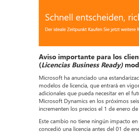
Aviso importante para los cli
(
Licencias Business Ready)
mode
Microsoft ha anunciado una estandarizaci
modelos de licencia, que entrará en vigor
adicionales que pueda necesitar en el fu
Microsoft Dynamics en los próximos seis 
incrementen los precios el 1 de enero de
Este cambio no tiene ningún impacto en 
concedió una licencia antes del 01 de ene