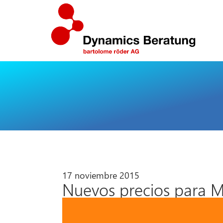
17 noviembre 2015
Nuevos precios para M