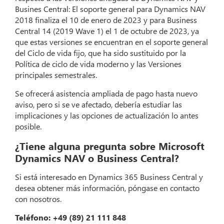
Busines Central: El soporte general para Dynamics NAV
2018 finaliza el 10 de enero de 2023 y para Business
Central 14 (2019 Wave 1) el 1 de octubre de 2023, ya
que estas versiones se encuentran en el soporte general
del Ciclo de vida fijo, que ha sido sustituido por la
Política de ciclo de vida moderno y las Versiones
principales semestrales.
Se ofrecerá asistencia ampliada de pago hasta nuevo
aviso, pero si se ve afectado, debería estudiar las
implicaciones y las opciones de actualización lo antes
posible.
¿Tiene alguna pregunta sobre Microsoft
Dynamics NAV o Business Central?
Si está interesado en Dynamics 365 Business Central y
desea obtener más información, póngase en contacto
con nosotros.
Teléfono: +49 (89) 21 111 848