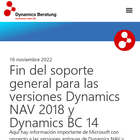
16 noviembre 2022
Fin del soporte
general para las
versiones Dynamics
NAV 2018 y
Dynamics BC 14
Aquí hay información importante de Microsoft con
respecto a las versiones antiguas de Dynamics NAV y