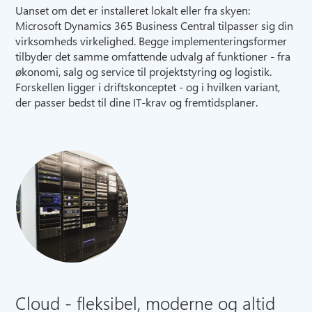
Uanset om det er installeret lokalt eller fra skyen:
Microsoft Dynamics 365 Business Central tilpasser sig din
virksomheds virkelighed. Begge implementeringsformer
tilbyder det samme omfattende udvalg af funktioner - fra
økonomi, salg og service til projektstyring og logistik.
Forskellen ligger i driftskonceptet - og i hvilken variant,
der passer bedst til dine IT-krav og fremtidsplaner.
Cloud - fleksibel, moderne og altid