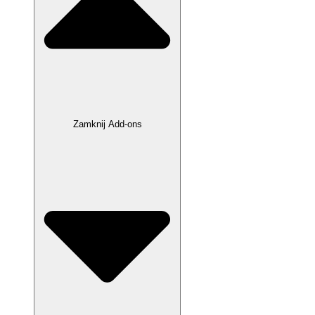
Zamknij Add-ons