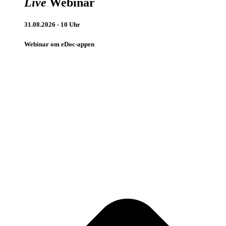
Live
Webinar
31.08.2026 - 10 Uhr
Webinar om eDoc-appen