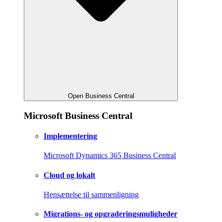
Open Business Central
Microsoft Business Central
Implementering
Microsoft Dynamics 365 Business Central
Cloud og lokalt
Hensættelse til sammenligning
Migrations- og opgraderingsmuligheder