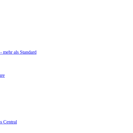
 mehr als Standard
ure
s Central