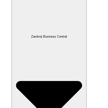
Zamknij Business Central