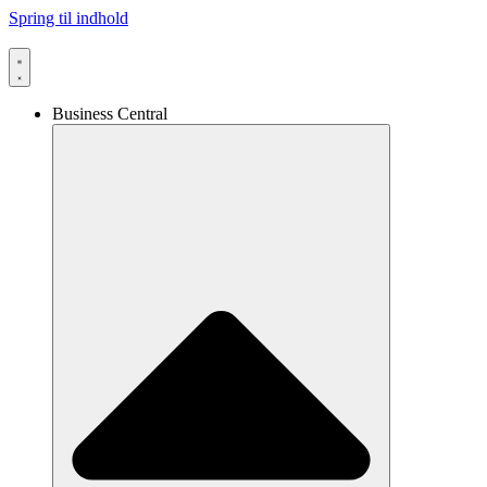
Spring til indhold
Business Central