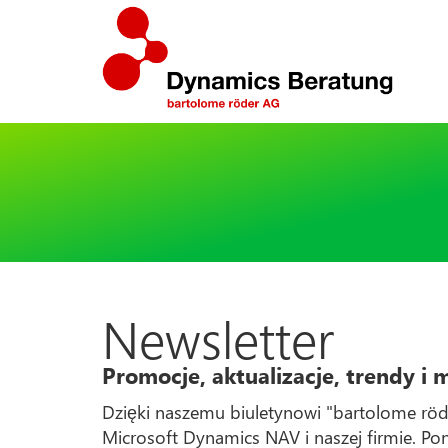
Newsletter
Promocje, aktualizacje, trendy i 
Dzięki naszemu biuletynowi "bartolome röd
Microsoft Dynamics NAV i naszej firmie. Po