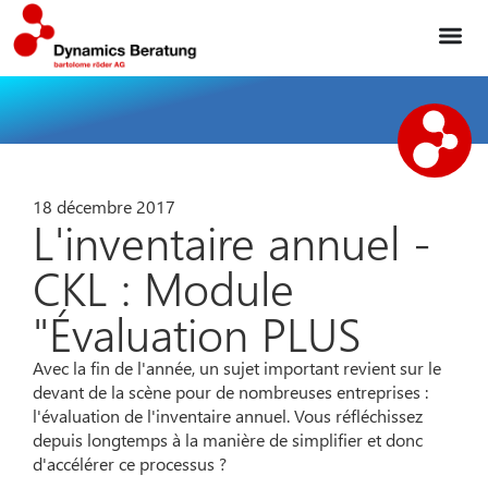
18 décembre 2017
L'inventaire annuel -
CKL : Module
"Évaluation PLUS
Avec la fin de l'année, un sujet important revient sur le
devant de la scène pour de nombreuses entreprises :
l'évaluation de l'inventaire annuel. Vous réfléchissez
depuis longtemps à la manière de simplifier et donc
d'accélérer ce processus ?