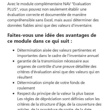
Avec le module complémentaire NAV "Evaluation
PLUS", vous pouvez non seulement établir une
évaluation correcte et documentée de manière
compréhensible sans Excel, mais aussi déterminer des
données fiables ainsi que des valeurs d'inventaire.
Faites-vous une idée des avantages de
ce module dans ce qui suit :
Détermination aisée des valeurs pertinentes et
importantes dans le cadre de l'inventaire annuel
garantie de la transmission nécessaire aux
organes de contrôle d'une preuve détaillée des
critères d'évaluation ainsi que des valeurs qui en
résultent
Détermination simple de votre fonds de
roulement
Respect du principe de la valeur la plus basse
Les règles de dépréciation sont définies selon les
critères de la structure d'âge, de la couverture des
articles, de la procédure de sortie, de la date