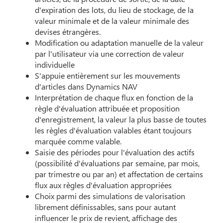
d'expiration des lots, du lieu de stockage, de la
valeur minimale et de la valeur minimale des
devises étrangères.
Modification ou adaptation manuelle de la valeur
par l'utilisateur via une correction de valeur
individuelle
S'appuie entièrement sur les mouvements
d'articles dans Dynamics NAV
Interprétation de chaque flux en fonction de la
règle d'évaluation attribuée et proposition
d'enregistrement, la valeur la plus basse de toutes
les règles d'évaluation valables étant toujours
marquée comme valable.
Saisie des périodes pour l'évaluation des actifs
(possibilité d'évaluations par semaine, par mois,
par trimestre ou par an) et affectation de certains
flux aux règles d'évaluation appropriées
Choix parmi des simulations de valorisation
librement définissables, sans pour autant
influencer le prix de revient, affichage des