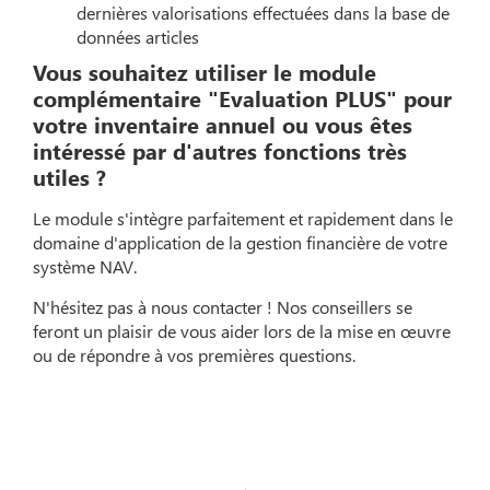
dernières valorisations effectuées dans la base de
données articles
Vous souhaitez utiliser le module
complémentaire "Evaluation PLUS" pour
votre inventaire annuel ou vous êtes
intéressé par d'autres fonctions très
utiles ?
Le module s'intègre parfaitement et rapidement dans le
domaine d'application de la gestion financière de votre
système NAV.
N'hésitez pas à nous contacter ! Nos conseillers se
feront un plaisir de vous aider lors de la mise en œuvre
ou de répondre à vos premières questions.